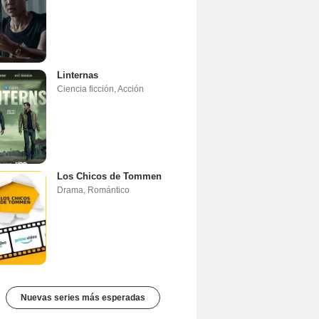
Linternas
Ciencia ficción
,
Acción
Los Chicos de Tommen
Drama
,
Romántico
Nuevas series más esperadas