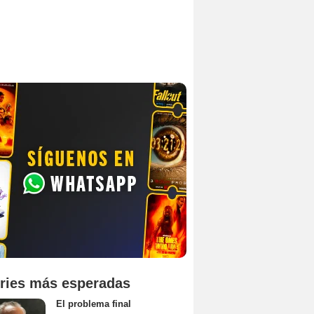
ries más esperadas
El problema final