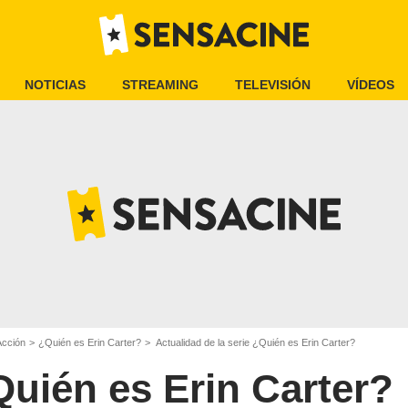
NOTICIAS
STREAMING
TELEVISIÓN
VÍDEOS
Acción
¿Quién es Erin Carter?
Actualidad de la serie ¿Quién es Erin Carter?
uién es Erin Carter?