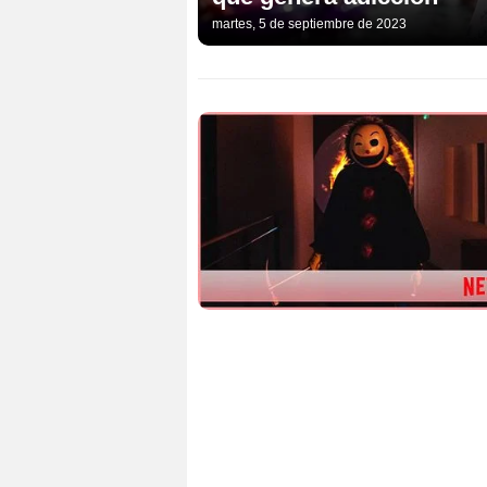
martes, 5 de septiembre de 2023