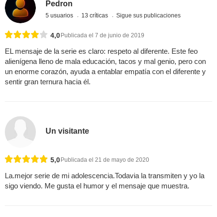
Pedron
5 usuarios
13 críticas
Sigue sus publicaciones
4,0
Publicada el 7 de junio de 2019
EL mensaje de la serie es claro: respeto al diferente. Este feo
alienígena lleno de mala educación, tacos y mal genio, pero con
un enorme corazón, ayuda a entablar empatía con el diferente y
sentir gran ternura hacia él.
Un visitante
5,0
Publicada el 21 de mayo de 2020
La.mejor serie de mi adolescencia.Todavia la transmiten y yo la
sigo viendo. Me gusta el humor y el mensaje que muestra.