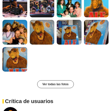
Ver todas las fotos
Crítica de usuarios