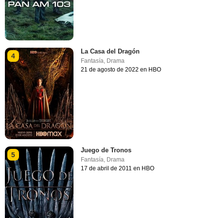
La Casa del Dragón
4
Fantasía
,
Drama
21 de agosto de 2022 en HBO
Juego de Tronos
5
Fantasía
,
Drama
17 de abril de 2011 en HBO