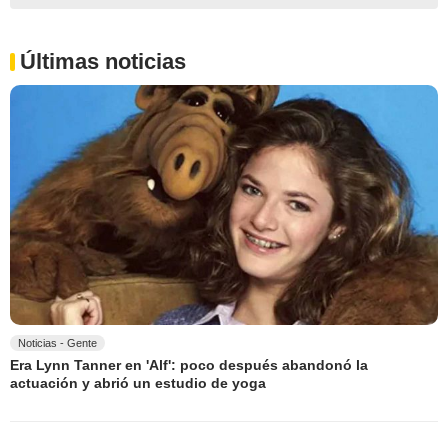
Últimas noticias
Noticias - Gente
Era Lynn Tanner en 'Alf': poco después abandonó la
actuación y abrió un estudio de yoga