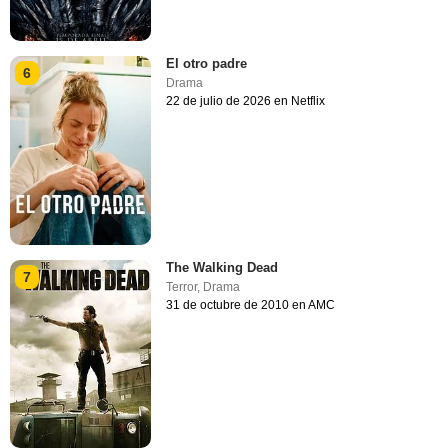
El otro padre
6
Drama
22 de julio de 2026 en Netflix
The Walking Dead
7
Terror
,
Drama
31 de octubre de 2010 en AMC