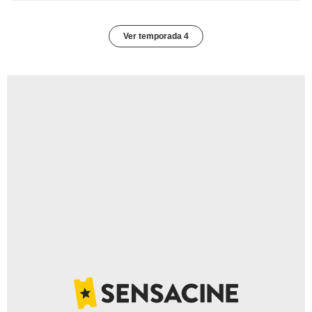
Ver temporada 4