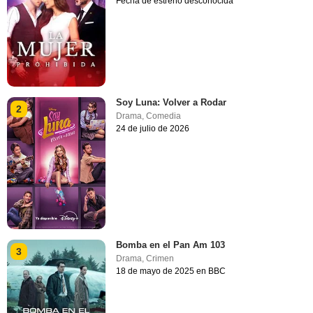
Fecha de estreno desconocida
Soy Luna: Volver a Rodar
2
Drama
,
Comedia
24 de julio de 2026
Bomba en el Pan Am 103
3
Drama
,
Crimen
18 de mayo de 2025 en BBC