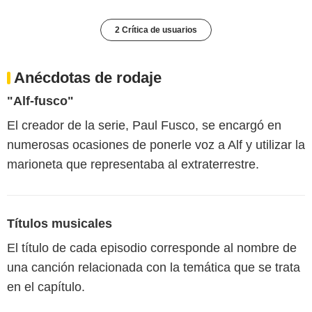
2 Crítica de usuarios
Anécdotas de rodaje
"Alf-fusco"
El creador de la serie, Paul Fusco, se encargó en
numerosas ocasiones de ponerle voz a Alf y utilizar la
marioneta que representaba al extraterrestre.
Títulos musicales
El título de cada episodio corresponde al nombre de
una canción relacionada con la temática que se trata
en el capítulo.