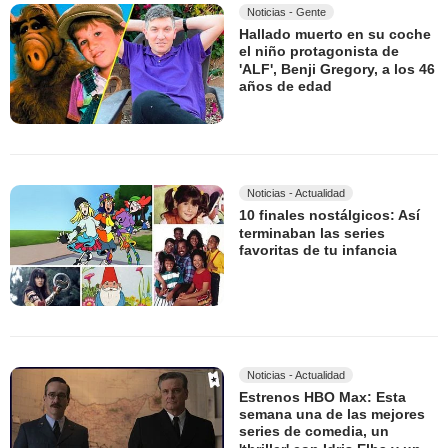
Noticias - Gente
Hallado muerto en su coche
el niño protagonista de
'ALF', Benji Gregory, a los 46
años de edad
Noticias - Actualidad
10 finales nostálgicos: Así
terminaban las series
favoritas de tu infancia
Noticias - Actualidad
Estrenos HBO Max: Esta
semana una de las mejores
series de comedia, un