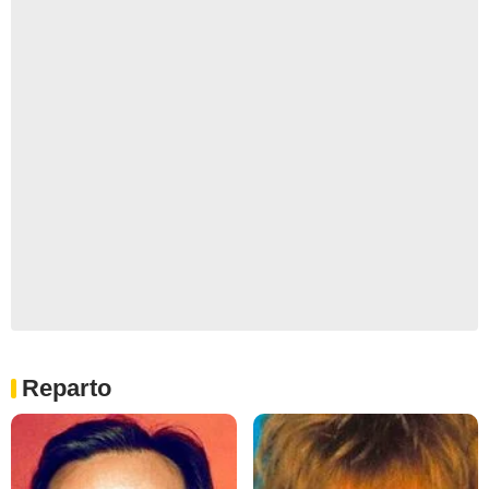
Reparto