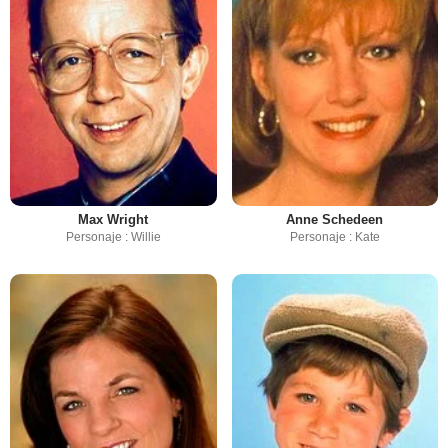
Max Wright
Anne Schedeen
Personaje : Willie
Personaje : Kate