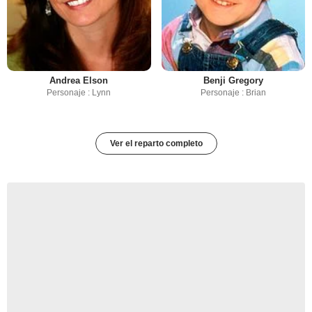
Andrea Elson
Benji Gregory
Personaje : Lynn
Personaje : Brian
Ver el reparto completo