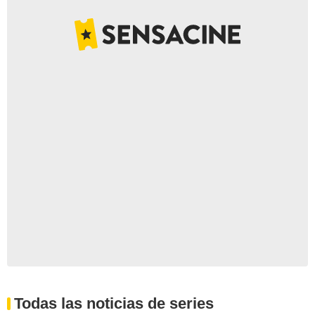
Todas las noticias de series