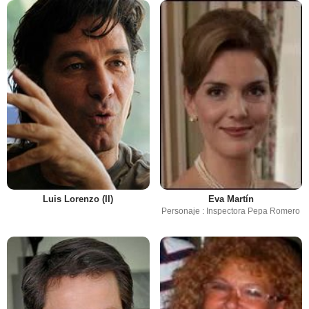
Luis Lorenzo (II)
Eva Martín
Personaje : Inspectora Pepa Romero