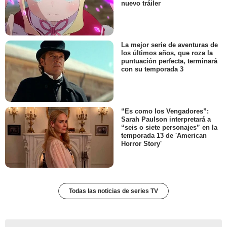
nuevo tráiler
La mejor serie de aventuras de
los últimos años, que roza la
puntuación perfecta, terminará
con su temporada 3
“Es como los Vengadores”:
Sarah Paulson interpretará a
“seis o siete personajes” en la
temporada 13 de 'American
Horror Story'
Todas las noticias de series TV