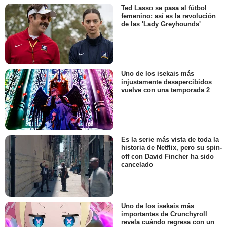
Ted Lasso se pasa al fútbol
femenino: así es la revolución
de las 'Lady Greyhounds'
Uno de los isekais más
injustamente desapercibidos
vuelve con una temporada 2
Es la serie más vista de toda la
historia de Netflix, pero su spin-
off con David Fincher ha sido
cancelado
Uno de los isekais más
importantes de Crunchyroll
revela cuándo regresa con un