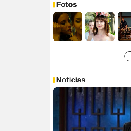
Fotos
Noticias