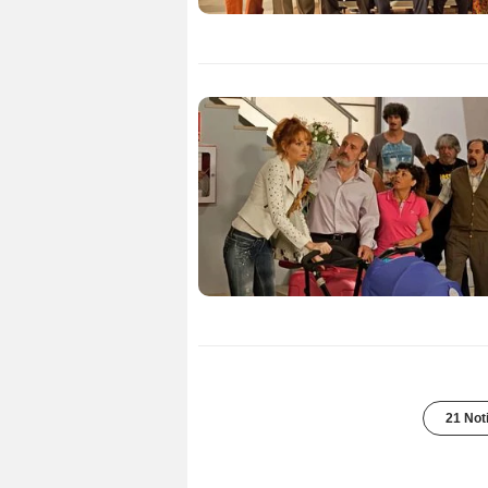
21 Not