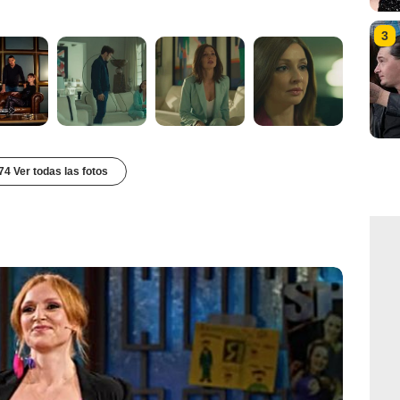
3
74 Ver todas las fotos