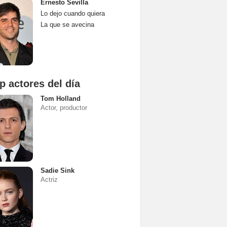
Ernesto Sevilla
Lo dejo cuando quiera
La que se avecina
p actores del día
Tom Holland
Actor, productor
Sadie Sink
Actriz