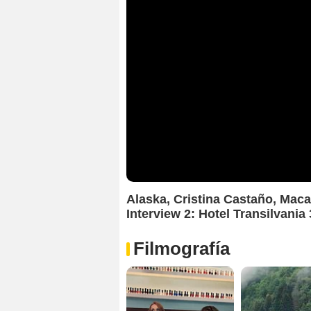
Alaska, Cristina Castaño, Maca
Interview 2: Hotel Transilvani
Filmografía