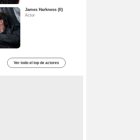
James Harkness (II)
Actor
Ver todo el top de actores