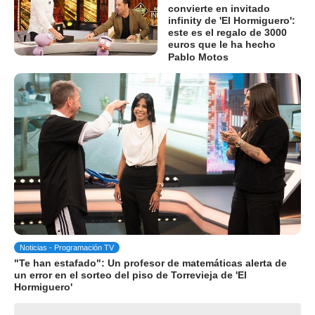
convierte en invitado
infinity de 'El Hormiguero':
este es el regalo de 3000
euros que le ha hecho
Pablo Motos
Noticias - Programación TV
"Te han estafado": Un profesor de matemáticas alerta de
un error en el sorteo del piso de Torrevieja de 'El
Hormiguero'