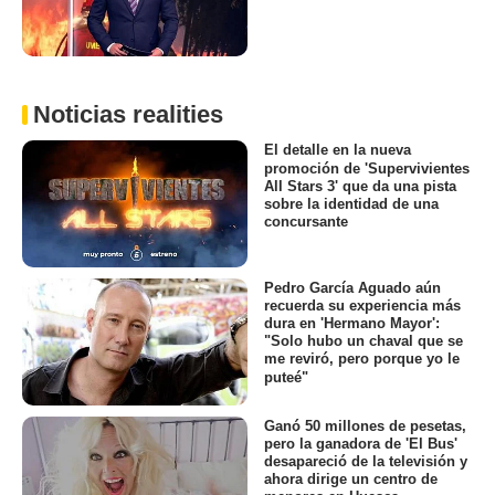
Noticias realities
El detalle en la nueva
promoción de 'Supervivientes
All Stars 3' que da una pista
sobre la identidad de una
concursante
Pedro García Aguado aún
recuerda su experiencia más
dura en 'Hermano Mayor':
"Solo hubo un chaval que se
me reviró, pero porque yo le
puteé"
Ganó 50 millones de pesetas,
pero la ganadora de 'El Bus'
desapareció de la televisión y
ahora dirige un centro de