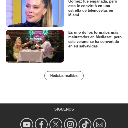
Gómez: fue engañada, pero
esto le convirtió en una
estrella de telenovelas en
Miami
Es uno de los formatos más
maltratados en Mediaset, pero
este verano se ha convertido
en su salvavidas
Noticias realities
SÍGUENOS