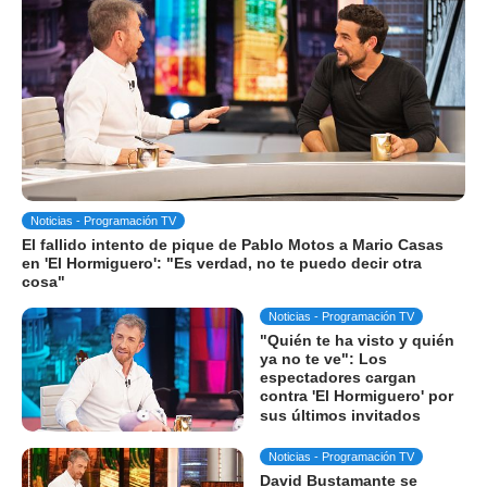
Noticias - Programación TV
El fallido intento de pique de Pablo Motos a Mario Casas
en 'El Hormiguero': "Es verdad, no te puedo decir otra
cosa"
Noticias - Programación TV
"Quién te ha visto y quién
ya no te ve": Los
espectadores cargan
contra 'El Hormiguero' por
sus últimos invitados
Noticias - Programación TV
David Bustamante se