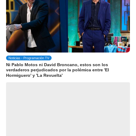
Noticias - Programación TV
Ni Pablo Motos ni David Broncano, estos son los
verdaderos perjudicados por la polémica entre 'El
Hormiguero' y 'La Revuelta'