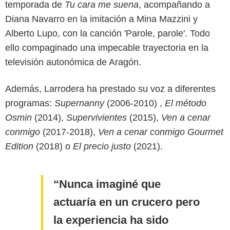
temporada de
Tu cara me suena
, acompañando a
Diana Navarro en la imitación a Mina Mazzini y
Alberto Lupo, con la canción 'Parole, parole'. Todo
ello compaginado una impecable trayectoria en la
televisión autonómica de Aragón.
Además, Larrodera ha prestado su voz a diferentes
programas:
Supernanny
(2006-2010) ,
El método
Osmin
(2014),
Supervivientes
(2015),
Ven a cenar
conmigo
(2017-2018),
Ven a cenar conmigo Gourmet
Edition
(2018) o
El precio justo
(2021).
Nunca imaginé que
actuaría en un crucero pero
la experiencia ha sido