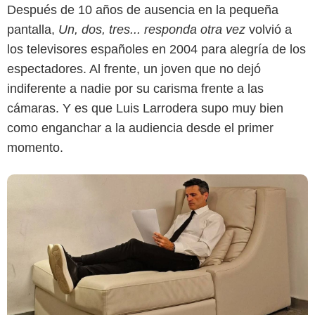
Después de 10 años de ausencia en la pequeña
Instagram
pantalla,
Un, dos, tres... responda otra vez
volvió a
los televisores españoles en 2004 para alegría de los
espectadores. Al frente, un joven que no dejó
indiferente a nadie por su carisma frente a las
cámaras. Y es que Luis Larrodera supo muy bien
como enganchar a la audiencia desde el primer
momento.