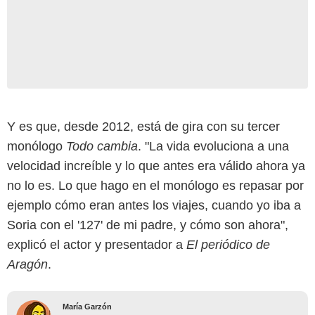
Y es que, desde 2012, está de gira con su tercer
monólogo
Todo cambia
. "La vida evoluciona a una
velocidad increíble y lo que antes era válido ahora ya
no lo es. Lo que hago en el monólogo es repasar por
ejemplo cómo eran antes los viajes, cuando yo iba a
Soria con el '127' de mi padre, y cómo son ahora",
explicó el actor y presentador a
El periódico de
Aragón
.
María Garzón