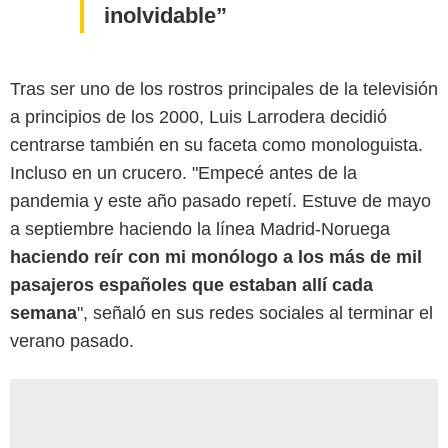
inolvidable
Tras ser uno de los rostros principales de la televisión
a principios de los 2000, Luis Larrodera decidió
centrarse también en su faceta como monologuista.
Incluso en un crucero. "Empecé antes de la
pandemia y este año pasado repetí. Estuve de mayo
a septiembre haciendo la línea Madrid-Noruega
haciendo reír con mi monólogo a los más de mil
pasajeros españoles que estaban allí cada
semana
", señaló en sus redes sociales al terminar el
verano pasado.