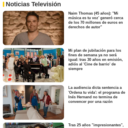
Noticias Televisión
Naim Thomas (45 años): "Mi
música es tu voz' generó cerca
de los 70 millones de euros en
derechos de autor"
Mi plan de jubilación para los
fines de semana ya no será
igual: tras 30 años en emisión,
adiós al 'Cine de barrio' de
siempre
La audiencia dicta sentencia a
'Ordena tu vida': el programa de
Inés Hernand no termina de
convencer por una razón
Tras 25 años "impresionantes",