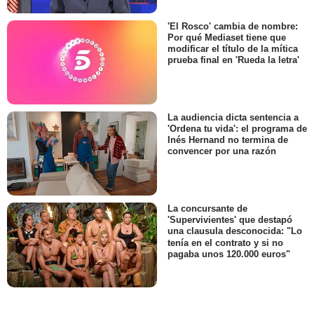
'El Rosco' cambia de nombre:
Por qué Mediaset tiene que
modificar el título de la mítica
prueba final en 'Rueda la letra'
La audiencia dicta sentencia a
'Ordena tu vida': el programa de
Inés Hernand no termina de
convencer por una razón
La concursante de
'Supervivientes' que destapó
una clausula desconocida: "Lo
tenía en el contrato y si no
pagaba unos 120.000 euros"