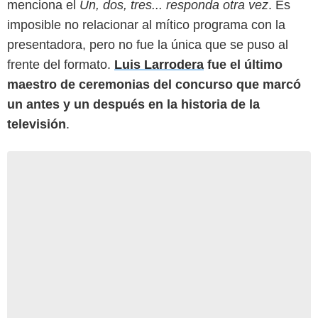
menciona el
Un, dos, tres... responda otra vez
. Es
imposible no relacionar al mítico programa con la
presentadora, pero no fue la única que se puso al
frente del formato.
Luis Larrodera
fue el último
maestro de ceremonias del concurso que marcó
un antes y un después en la historia de la
televisión
.