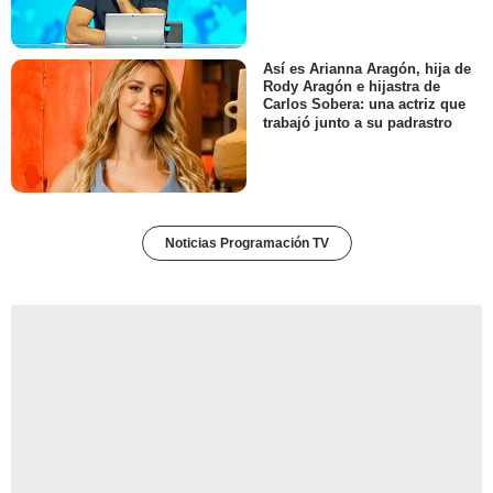
Así es Arianna Aragón, hija de
Rody Aragón e hijastra de
Carlos Sobera: una actriz que
trabajó junto a su padrastro
Noticias Programación TV