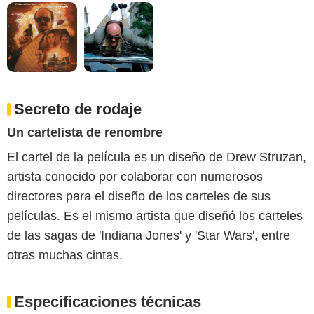
Secreto de rodaje
Un cartelista de renombre
El cartel de la película es un diseño de Drew Struzan,
artista conocido por colaborar con numerosos
directores para el diseño de los carteles de sus
películas. Es el mismo artista que diseñó los carteles
de las sagas de 'Indiana Jones' y 'Star Wars', entre
otras muchas cintas.
Especificaciones técnicas