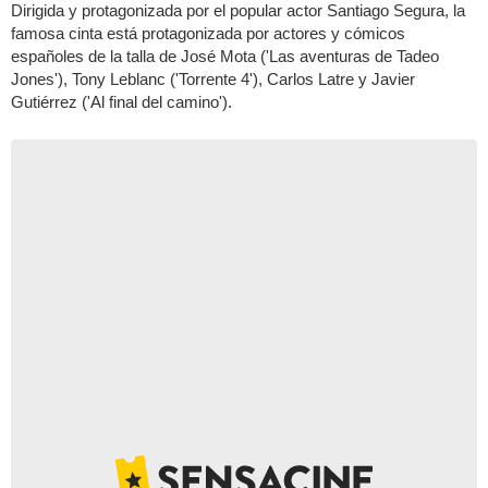
Dirigida y protagonizada por el popular actor Santiago Segura, la
famosa cinta está protagonizada por actores y cómicos
españoles de la talla de José Mota ('Las aventuras de Tadeo
Jones'), Tony Leblanc ('Torrente 4'), Carlos Latre y Javier
Gutiérrez ('Al final del camino').