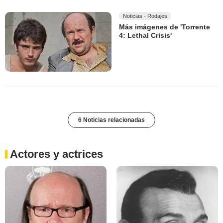
Noticias - Rodajes
Más imágenes de 'Torrente
4: Lethal Crisis'
6 Noticias relacionadas
Actores y actrices