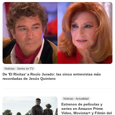
Noticias - Series en TV
De 'El Risitas' a Rocío Jurado: las cinco entrevistas más
recordadas de Jesús Quintero
Noticias - Actualidad
Estrenos de películas y
series en Amazon Prime
Video, Movistar+ y Filmin del