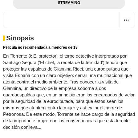
STREAMING
Sinopsis
Pelicula no recomendada a menores de 18
En 'Torrente 3: El protector', el torpe detective interpretado por
Santiago Segura ('El chef, la receta de la felicidad') tendrá que
proteger las espaldas de Giannina Ricci, una eurodiputada que
visita España con un claro objetivo: cerrar una multinacional que
atenta contra el medio ambiente. Tras conocer la visita de
Giannina, un directivo de la empresa soborna a dos
guardaespaldas que, en un principio eran los encargados de velar
por la seguridad de la eurodiputada, para que éstos sean los
mismos que atenten contra la mujer y así evitar el cierre de
Petronosa. De este modo, Torrente se hace cargo de la seguridad
de la importante mujer, con las consecuencias que esta terrible
decisión conlleva...