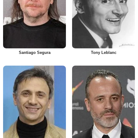
Santiago Segura
Tony Leblanc