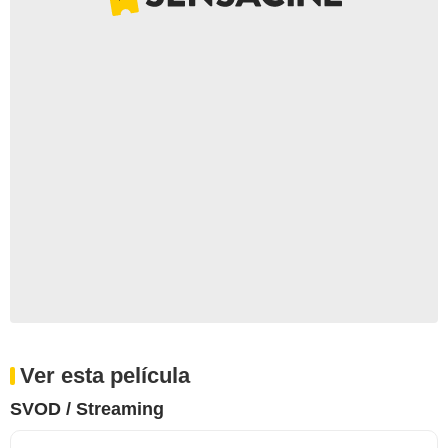
Ver esta película
SVOD / Streaming