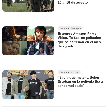
10 al 16 de agosto
Noticias - Rodajes
Estrenos Amazon Prime
Video: Todas las películas
que se estrenan en el mes
de agosto
Noticias - Gente
"Sabía que meter a Belén
Esteban en la película iba a
ser complicado"