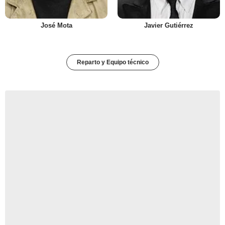
José Mota
Javier Gutiérrez
Reparto y Equipo técnico