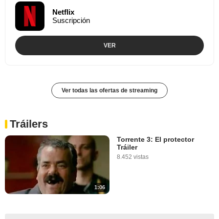
Netflix
Suscripción
VER
Ver todas las ofertas de streaming
Tráilers
Torrente 3: El protector
Tráiler
8.452 vistas
1:06