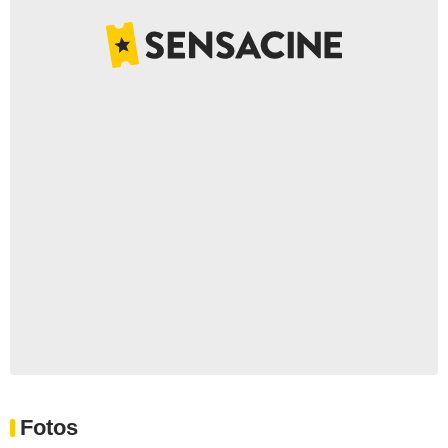
Fotos