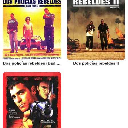
Dos policías rebeldes (Bad Boys)
Dos policías rebeldes II