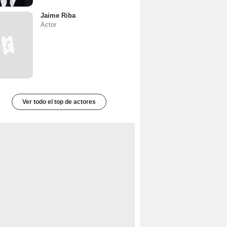
Jaime Riba
Actor
Ver todo el top de actores