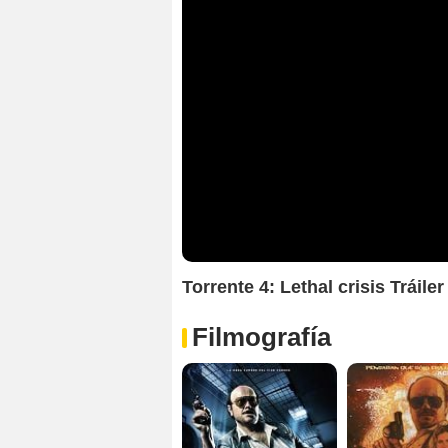
Torrente 4: Lethal crisis Tráiler
Filmografía