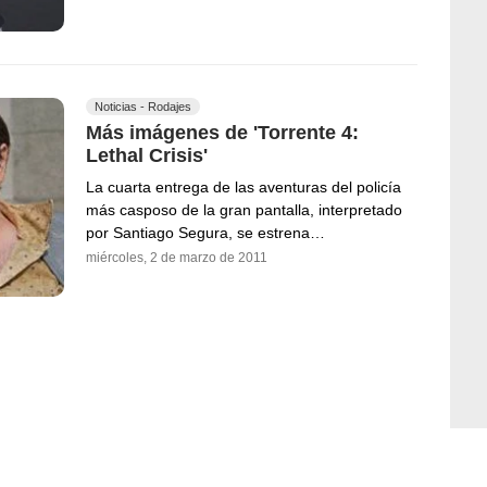
Noticias - Rodajes
Más imágenes de 'Torrente 4:
Lethal Crisis'
La cuarta entrega de las aventuras del policía
más casposo de la gran pantalla, interpretado
por Santiago Segura, se estrena…
miércoles, 2 de marzo de 2011