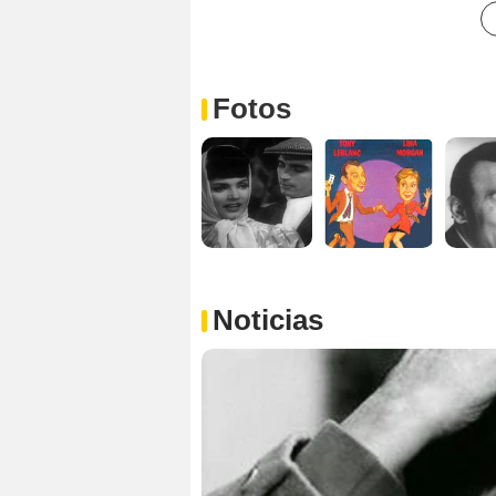
Fotos
Noticias