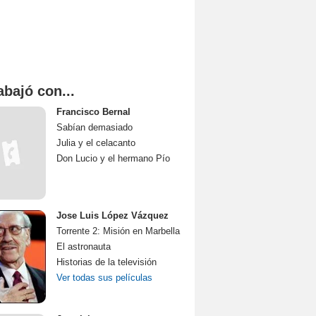
abajó con...
Francisco Bernal
Sabían demasiado
Julia y el celacanto
Don Lucio y el hermano Pío
Jose Luis López Vázquez
Torrente 2: Misión en Marbella
El astronauta
Historias de la televisión
Ver todas sus películas