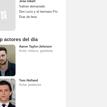
Jose Isbert
Sabían demasiado
Don Lucio y el hermano Pío
Días de feria
p actores del día
Aaron Taylor-Johnson
Actor, músico, guionista
Tom Holland
Actor, productor