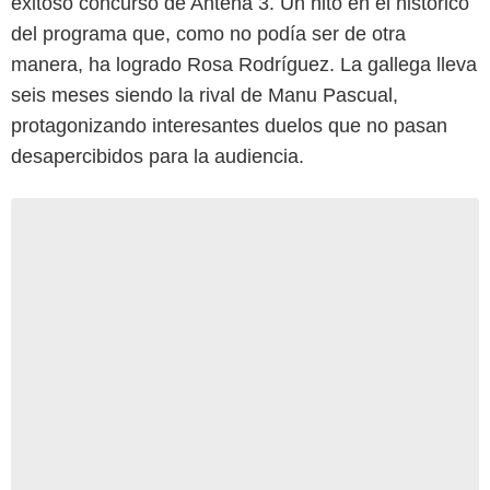
exitoso concurso de Antena 3. Un hito en el histórico
del programa que, como no podía ser de otra
manera, ha logrado Rosa Rodríguez. La gallega lleva
seis meses siendo la rival de Manu Pascual,
protagonizando interesantes duelos que no pasan
desapercibidos para la audiencia.