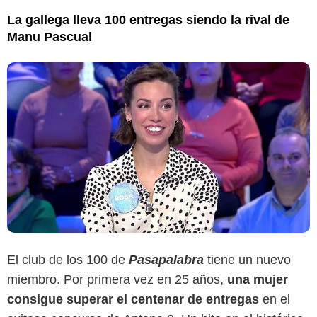
La gallega lleva 100 entregas siendo la rival de
Manu Pascual
El club de los 100 de
Pasapalabra
tiene un nuevo
miembro. Por primera vez en 25 años,
una mujer
consigue superar el centenar de entregas
en el