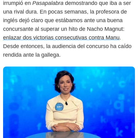
irrumpió en
Pasapalabra
demostrando que iba a ser
una rival dura. En pocas semanas, la profesora de
inglés dejó claro que estábamos ante una buena
concursante al superar un hito de Nacho Magnut:
enlazar dos victorias consecutivas contra Manu
.
Desde entonces, la audiencia del concurso ha caído
rendida ante la gallega.