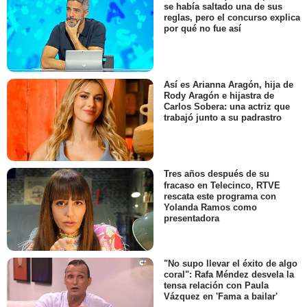
se había saltado una de sus
reglas, pero el concurso explica
por qué no fue así
Así es Arianna Aragón, hija de
Rody Aragón e hijastra de
Carlos Sobera: una actriz que
trabajó junto a su padrastro
Tres años después de su
fracaso en Telecinco, RTVE
rescata este programa con
Yolanda Ramos como
presentadora
"No supo llevar el éxito de algo
coral": Rafa Méndez desvela la
tensa relación con Paula
Vázquez en 'Fama a bailar'