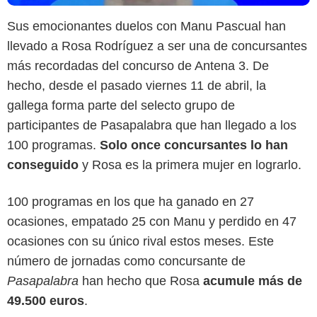
Sus emocionantes duelos con Manu Pascual han
llevado a Rosa Rodríguez a ser una de concursantes
más recordadas del concurso de Antena 3. De
hecho, desde el pasado viernes 11 de abril, la
gallega forma parte del selecto grupo de
participantes de Pasapalabra que han llegado a los
100 programas.
Solo once concursantes lo han
conseguido
y Rosa es la primera mujer en lograrlo.
100 programas en los que ha ganado en 27
ocasiones, empatado 25 con Manu y perdido en 47
ocasiones con su único rival estos meses. Este
número de jornadas como concursante de
Pasapalabra
han hecho que Rosa
acumule más de
49.500 euros
.