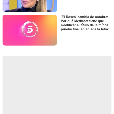
'El Rosco' cambia de nombre:
Por qué Mediaset tiene que
modificar el título de la mítica
prueba final en 'Rueda la letra'