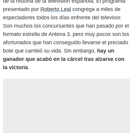
de la historia de la televisión española. El programa
presentado por
Roberto Leal
congrega a miles de
espectadores todos los días enfrente del televisor.
Son muchos los concursantes que han pasado por el
formato estrella de Antena 3, pero muy pocos son los
afortunados que han conseguido llevarse el preciado
bote que cambió su vida. Sin embargo,
hay un
ganador que acabó en la cárcel tras alzarse con
la victoria
.