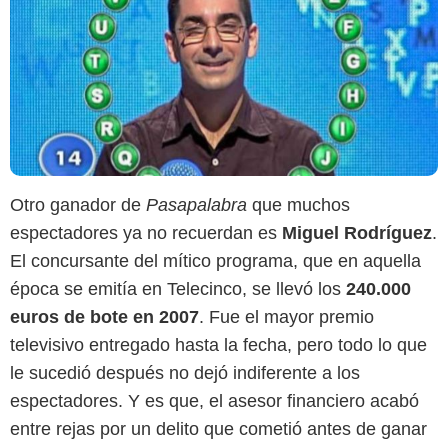
Otro ganador de
Pasapalabra
que muchos
espectadores ya no recuerdan es
Miguel Rodríguez
.
El concursante del mítico programa, que en aquella
época se emitía en Telecinco, se llevó los
240.000
euros de bote en 2007
. Fue el mayor premio
televisivo entregado hasta la fecha, pero todo lo que
le sucedió después no dejó indiferente a los
espectadores. Y es que, el asesor financiero acabó
entre rejas por un delito que cometió antes de ganar