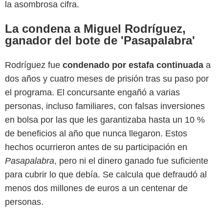
la asombrosa cifra.
La condena a Miguel Rodríguez,
ganador del bote de 'Pasapalabra'
Rodríguez fue
condenado por estafa continuada
a
dos años y cuatro meses de prisión tras su paso por
el programa. El concursante engañó a varias
personas, incluso familiares, con falsas inversiones
en bolsa por las que les garantizaba hasta un 10 %
de beneficios al año que nunca llegaron. Estos
hechos ocurrieron antes de su participación en
Pasapalabra
, pero ni el dinero ganado fue suficiente
para cubrir lo que debía. Se calcula que defraudó al
menos dos millones de euros a un centenar de
personas.