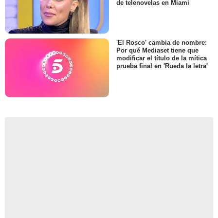
de telenovelas en Miami
'El Rosco' cambia de nombre:
Por qué Mediaset tiene que
modificar el título de la mítica
prueba final en 'Rueda la letra'