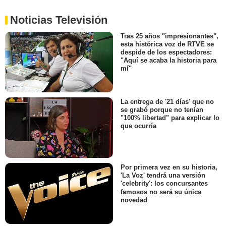
Noticias Televisión
Tras 25 años "impresionantes",
esta histórica voz de RTVE se
despide de los espectadores:
"Aquí se acaba la historia para
mí"
La entrega de '21 días' que no
se grabó porque no tenían
"100% libertad" para explicar lo
que ocurría
Por primera vez en su historia,
'La Voz' tendrá una versión
'celebrity': los concursantes
famosos no será su única
novedad