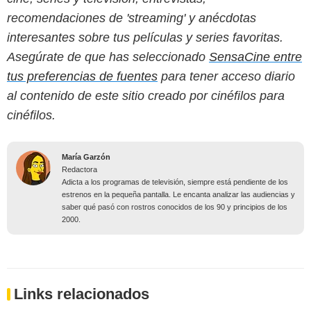
recomendaciones de 'streaming' y anécdotas
interesantes sobre tus películas y series favoritas.
Asegúrate de que has seleccionado
SensaCine entre
tus preferencias de fuentes
para tener acceso diario
al contenido de este sitio creado por cinéfilos para
cinéfilos.
María Garzón
Redactora
Adicta a los programas de televisión, siempre está pendiente de los
estrenos en la pequeña pantalla. Le encanta analizar las audiencias y
saber qué pasó con rostros conocidos de los 90 y principios de los
2000.
Links relacionados