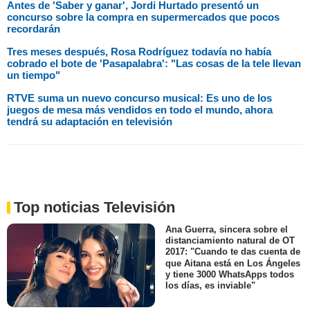
Antes de 'Saber y ganar', Jordi Hurtado presentó un
concurso sobre la compra en supermercados que pocos
recordarán
Tres meses después, Rosa Rodríguez todavía no había
cobrado el bote de 'Pasapalabra': "Las cosas de la tele llevan
un tiempo"
RTVE suma un nuevo concurso musical: Es uno de los
juegos de mesa más vendidos en todo el mundo, ahora
tendrá su adaptación en televisión
Top noticias Televisión
Ana Guerra, sincera sobre el
distanciamiento natural de OT
2017: "Cuando te das cuenta de
que Aitana está en Los Ángeles
y tiene 3000 WhatsApps todos
los días, es inviable"