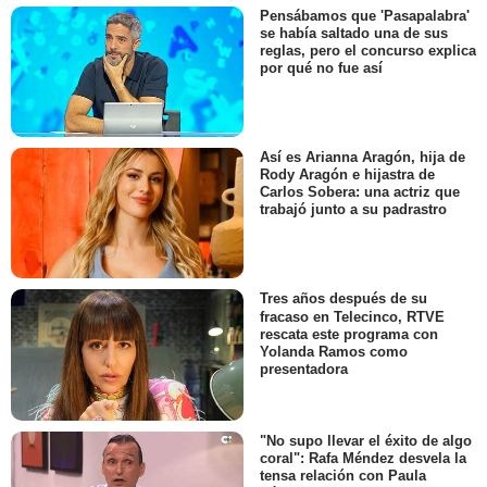
Pensábamos que 'Pasapalabra'
se había saltado una de sus
reglas, pero el concurso explica
por qué no fue así
Así es Arianna Aragón, hija de
Rody Aragón e hijastra de
Carlos Sobera: una actriz que
trabajó junto a su padrastro
Tres años después de su
fracaso en Telecinco, RTVE
rescata este programa con
Yolanda Ramos como
presentadora
"No supo llevar el éxito de algo
coral": Rafa Méndez desvela la
tensa relación con Paula