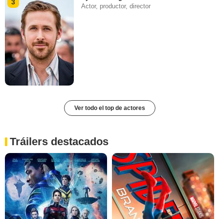
3
Actor, productor, director
Ver todo el top de actores
Tráilers destacados