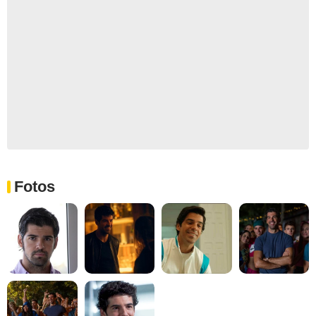
Fotos