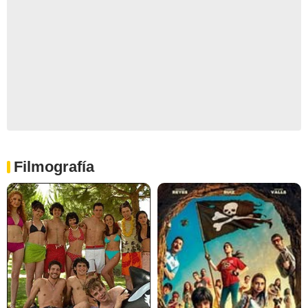
Filmografía