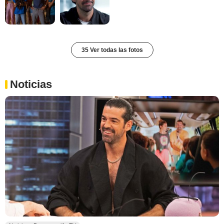
35 Ver todas las fotos
Noticias