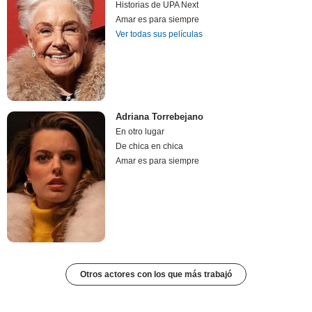
Historias de UPA Next
Amar es para siempre
Ver todas sus películas
Adriana Torrebejano
En otro lugar
De chica en chica
Amar es para siempre
Otros actores con los que más trabajó