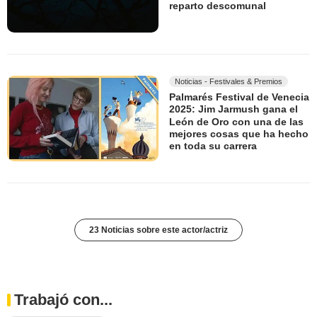
reparto descomunal
Noticias - Festivales & Premios
Palmarés Festival de Venecia
2025: Jim Jarmush gana el
León de Oro con una de las
mejores cosas que ha hecho
en toda su carrera
23 Noticias sobre este actor/actriz
Trabajó con...