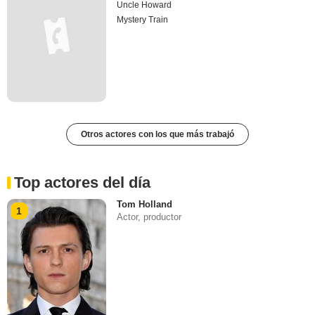
Uncle Howard
Mystery Train
Otros actores con los que más trabajó
Top actores del día
Tom Holland
1
Actor, productor