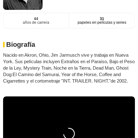
44
31
años de carrera
papeles en películas y series
Biografía
Nacido en Akron, Ohio, Jim Jarmusch vive y trabaja en Nueva
York. Sus películas incluyen Extraños en el Paraíso, Bajo el Peso
de la Ley, Mystery Train, Noche en la Tierra, Dead Man, Ghost
Dog:El Camino del Samurai, Year of the Horse, Coffee and
Cigarrettes y el cortometraje "INT. TRAILER. NIGHT."de 2002.