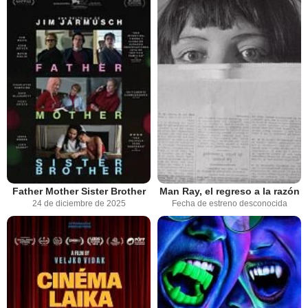
Father Mother Sister Brother
Man Ray, el regreso a la razón
24 de diciembre de 2025
Fecha de estreno desconocida