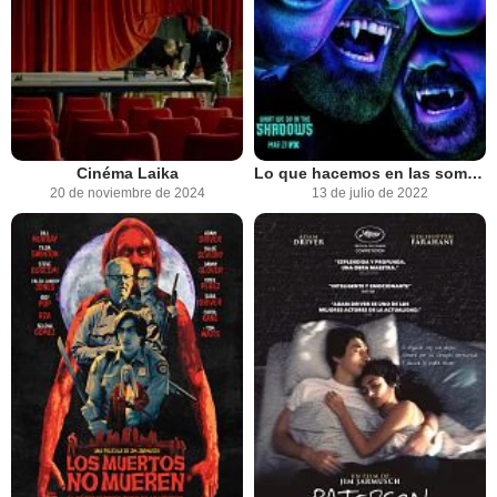
Cinéma Laika
Lo que hacemos en las sombras
20 de noviembre de 2024
13 de julio de 2022