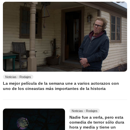
Noticias - Rodajes
La mejor película de la semana une a varios actorazos con
uno de los cineastas más importantes de la historia
Noticias - Rodajes
Nadie fue a verla, pero esta
comedia de terror sólo dura
hora y media y tiene un