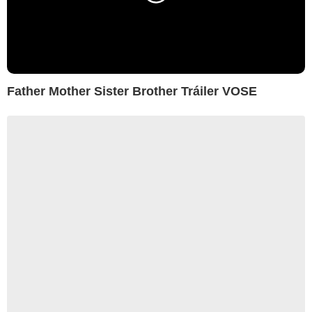
Father Mother Sister Brother Tráiler VOSE