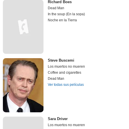
Richard Boes
Dead Man
In the soup (En la sopa)
Noche en la Tierra
Steve Buscemi
Los muertos no mueren
Coffee and cigarettes
Dead Man
Ver todas sus películas
Sara Driver
Los muertos no mueren