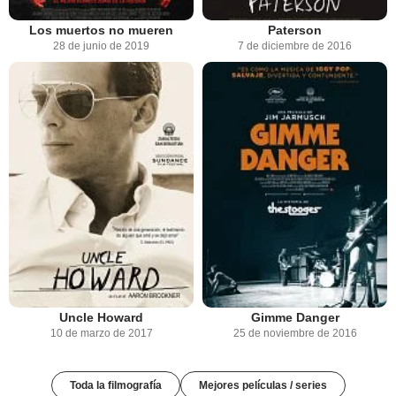
Los muertos no mueren
Paterson
28 de junio de 2019
7 de diciembre de 2016
Uncle Howard
Gimme Danger
10 de marzo de 2017
25 de noviembre de 2016
Toda la filmografía
Mejores películas / series