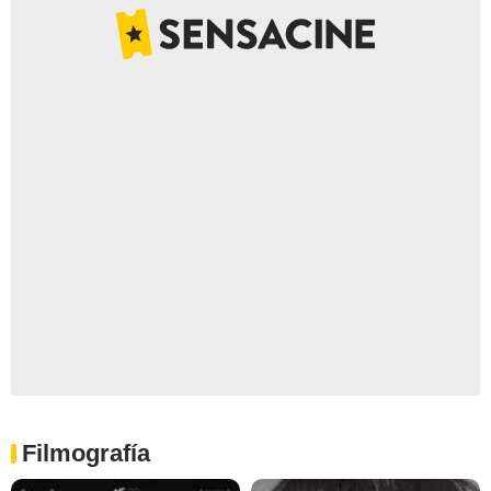
Filmografía