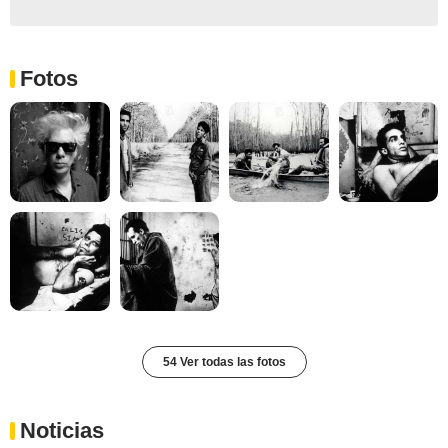
Fotos
54 Ver todas las fotos
Noticias