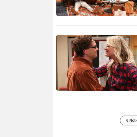
6 Noti