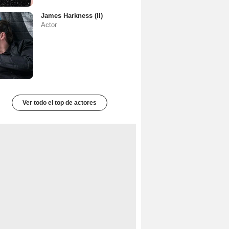
James Harkness (II)
Actor
Ver todo el top de actores