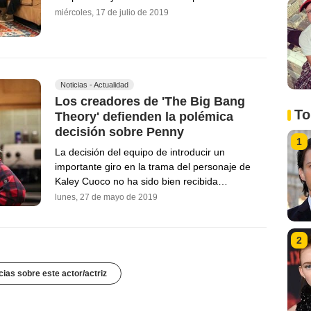
miércoles, 17 de julio de 2019
Noticias - Actualidad
Los creadores de 'The Big Bang
To
Theory' defienden la polémica
decisión sobre Penny
1
La decisión del equipo de introducir un
importante giro en la trama del personaje de
Kaley Cuoco no ha sido bien recibida…
lunes, 27 de mayo de 2019
2
cias sobre este actor/actriz