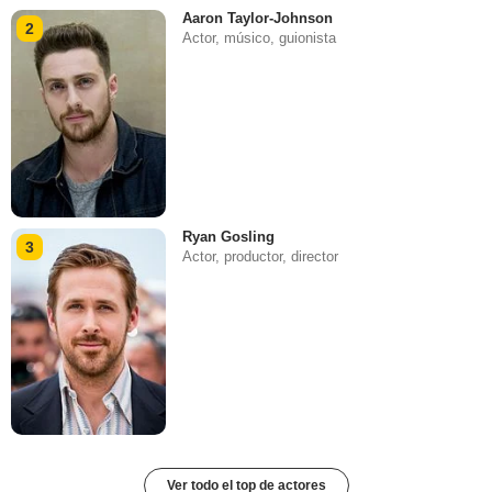
Aaron Taylor-Johnson
2
Actor, músico, guionista
Ryan Gosling
3
Actor, productor, director
Ver todo el top de actores