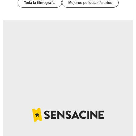
Toda la filmografía
Mejores películas / series