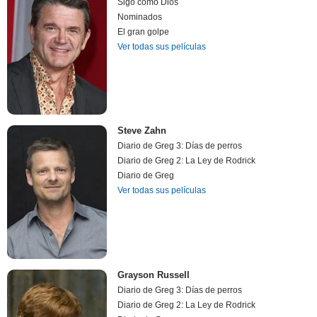
Sigo como Dios
Nominados
El gran golpe
Ver todas sus películas
Steve Zahn
Diario de Greg 3: Días de perros
Diario de Greg 2: La Ley de Rodrick
Diario de Greg
Ver todas sus películas
Grayson Russell
Diario de Greg 3: Días de perros
Diario de Greg 2: La Ley de Rodrick