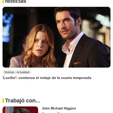
Noticias
Noticias - Actualidad
'Lucifer': comienza el rodaje de la cuarta temporada
Trabajó con...
John Michael Higgins