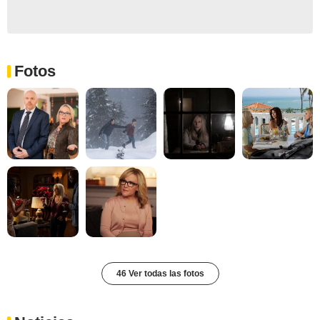
Fotos
46 Ver todas las fotos