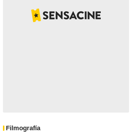
Filmografía