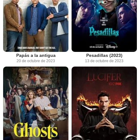
Papás a la antigua
Pesadillas (2023)
20 de octubre de 2023
13 de octubre de 2023