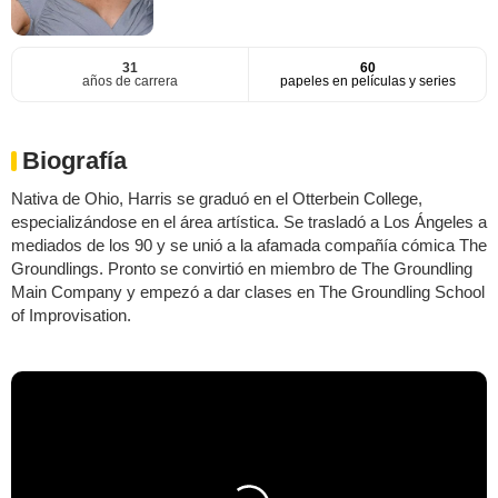
31
60
años de carrera
papeles en películas y series
Biografía
Nativa de Ohio, Harris se graduó en el Otterbein College,
especializándose en el área artística. Se trasladó a Los Ángeles a
mediados de los 90 y se unió a la afamada compañía cómica The
Groundlings. Pronto se convirtió en miembro de The Groundling
Main Company y empezó a dar clases en The Groundling School
of Improvisation.