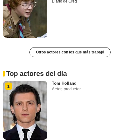
Diario de Greg
Otros actores con los que más trabajó
Top actores del día
Tom Holland
1
Actor, productor