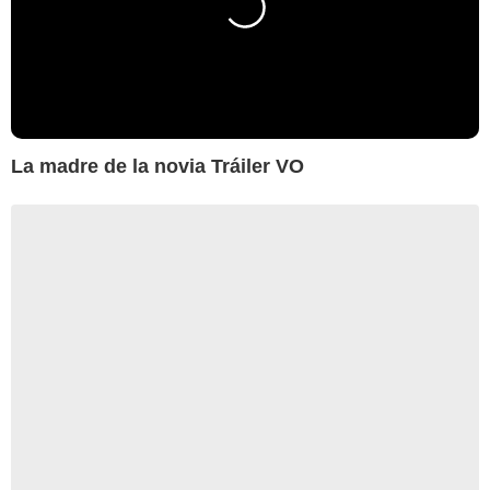
La madre de la novia Tráiler VO