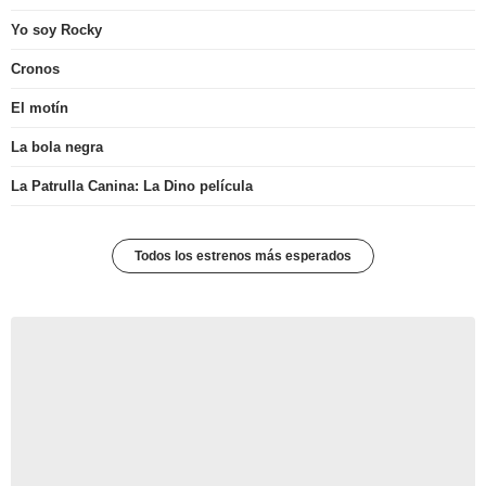
Yo soy Rocky
Cronos
El motín
La bola negra
La Patrulla Canina: La Dino película
Todos los estrenos más esperados