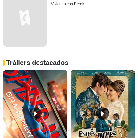
Viviendo con Derek
Tráilers destacados