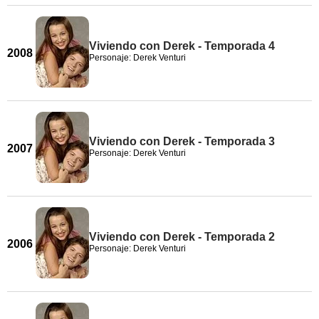
Viviendo con Derek - Temporada 4
2008
Personaje: Derek Venturi
Viviendo con Derek - Temporada 3
2007
Personaje: Derek Venturi
Viviendo con Derek - Temporada 2
2006
Personaje: Derek Venturi