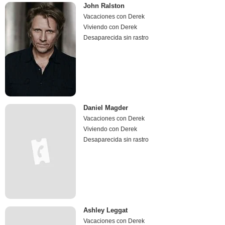
John Ralston
Vacaciones con Derek
Viviendo con Derek
Desaparecida sin rastro
Daniel Magder
Vacaciones con Derek
Viviendo con Derek
Desaparecida sin rastro
Ashley Leggat
Vacaciones con Derek