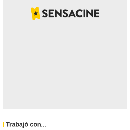
Trabajó con...