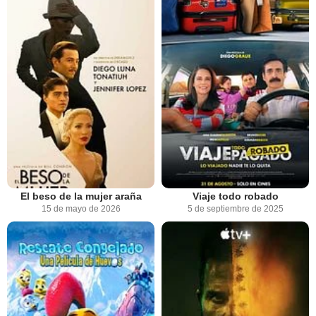
El beso de la mujer araña
Viaje todo robado
15 de mayo de 2026
5 de septiembre de 2025