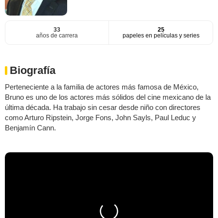
33
25
años de carrera
papeles en películas y series
Biografía
Perteneciente a la familia de actores más famosa de México,
Bruno es uno de los actores más sólidos del cine mexicano de la
última década. Ha trabajo sin cesar desde niño con directores
como Arturo Ripstein, Jorge Fons, John Sayls, Paul Leduc y
Benjamín Cann.