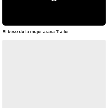
El beso de la mujer araña Tráiler