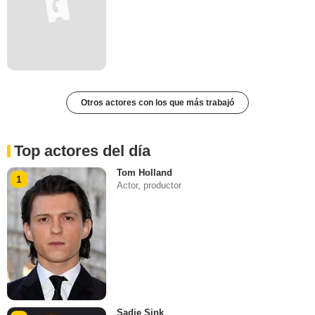
Otros actores con los que más trabajó
Top actores del día
Tom Holland
1
Actor, productor
Sadie Sink