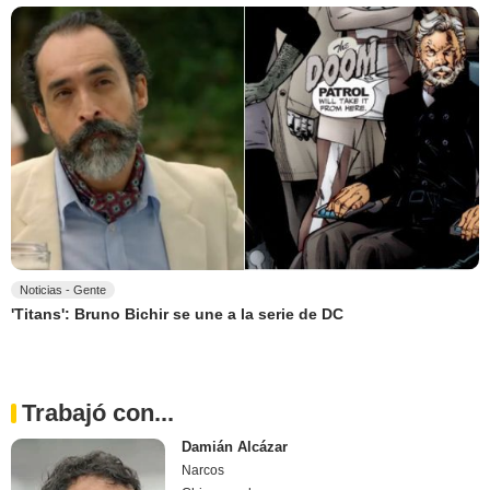
Noticias - Gente
'Titans': Bruno Bichir se une a la serie de DC
Trabajó con...
Damián Alcázar
Narcos