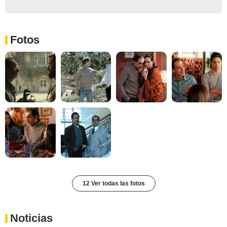
Fotos
12 Ver todas las fotos
Noticias