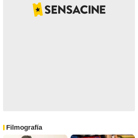
Filmografía