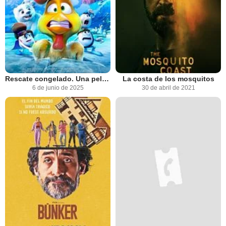
Rescate congelado. Una película de huevos
La costa de los mosquitos
6 de junio de 2025
30 de abril de 2021