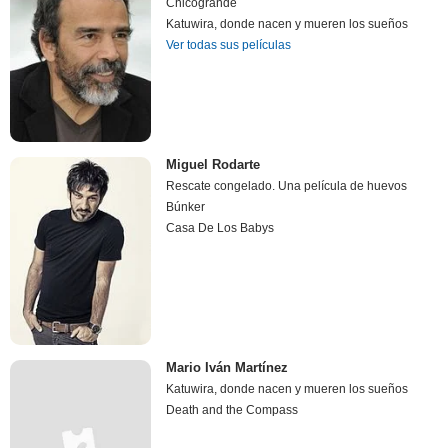
Chicogrande
Katuwira, donde nacen y mueren los sueños
Ver todas sus películas
Miguel Rodarte
Rescate congelado. Una película de huevos
Búnker
Casa De Los Babys
Mario Iván Martínez
Katuwira, donde nacen y mueren los sueños
Death and the Compass