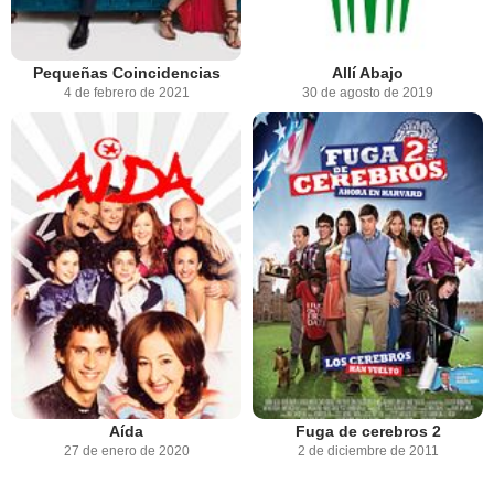
Pequeñas Coincidencias
Allí Abajo
4 de febrero de 2021
30 de agosto de 2019
Aída
Fuga de cerebros 2
27 de enero de 2020
2 de diciembre de 2011