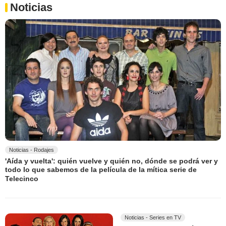
Noticias
Noticias - Rodajes
'Aída y vuelta': quién vuelve y quién no, dónde se podrá ver y
todo lo que sabemos de la película de la mítica serie de
Telecinco
Noticias - Series en TV