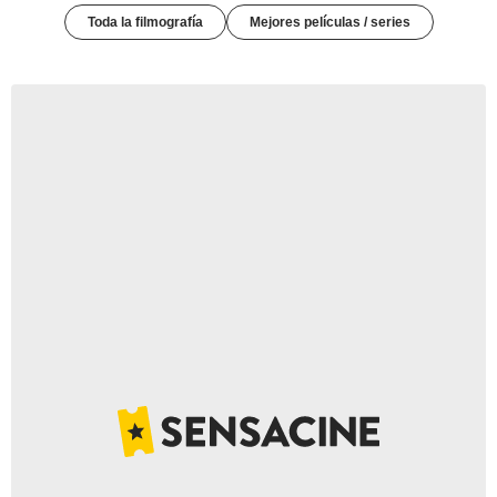
Toda la filmografía
Mejores películas / series