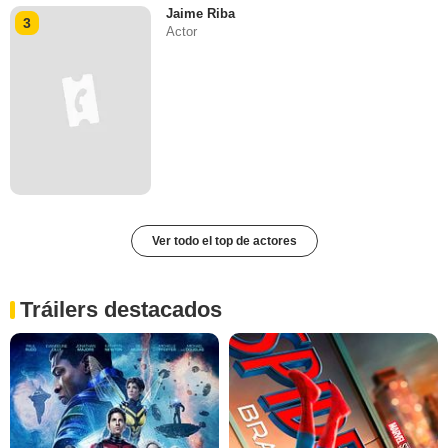
Jaime Riba
3
Actor
Ver todo el top de actores
Tráilers destacados