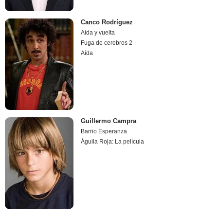
Canco Rodríguez
Aída y vuelta
Fuga de cerebros 2
Aída
Guillermo Campra
Barrio Esperanza
Águila Roja: La película