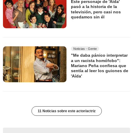
Este personaje de 'Aída'
pasó a la historia de la
televisión, pero casi nos
quedamos sin él
Noticias - Gente
"Me daba pánico interpretar
a un racista homófobo":
Mariano Peña confiesa que
sentía al leer los guiones de
'Aída'
11 Noticias sobre este actor/actriz