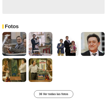
Fotos
36 Ver todas las fotos