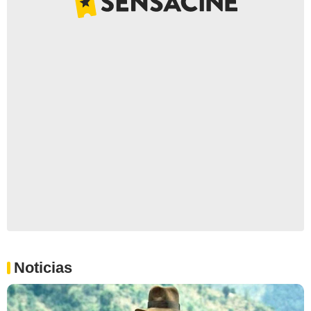
Noticias