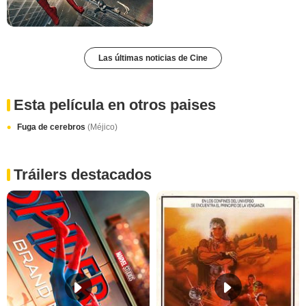
Las últimas noticias de Cine
Esta película en otros paises
Fuga de cerebros
(Méjico)
Tráilers destacados