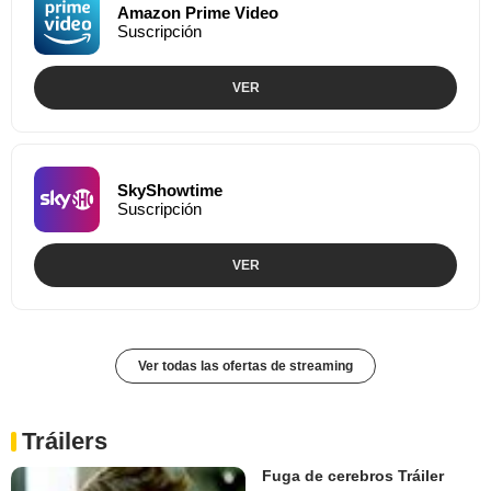
Amazon Prime Video
Suscripción
VER
SkyShowtime
Suscripción
VER
Ver todas las ofertas de streaming
Tráilers
Fuga de cerebros Tráiler