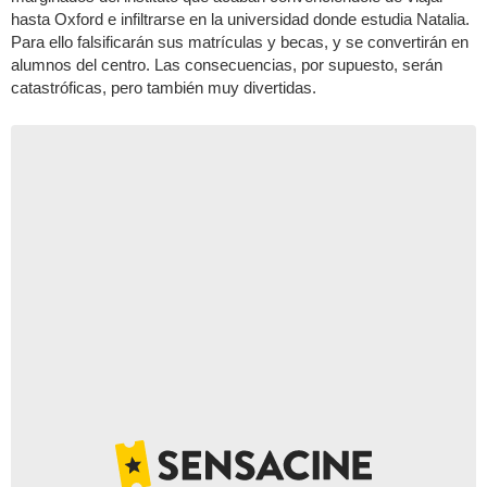
hasta Oxford e infiltrarse en la universidad donde estudia Natalia.
Para ello falsificarán sus matrículas y becas, y se convertirán en
alumnos del centro. Las consecuencias, por supuesto, serán
catastróficas, pero también muy divertidas.