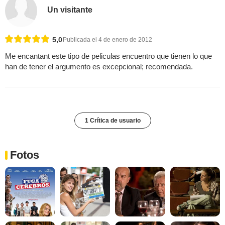
Un visitante
5,0
Publicada el 4 de enero de 2012
Me encantant este tipo de peliculas encuentro que tienen lo que
han de tener el argumento es excepcional; recomendada.
1 Crítica de usuario
Fotos