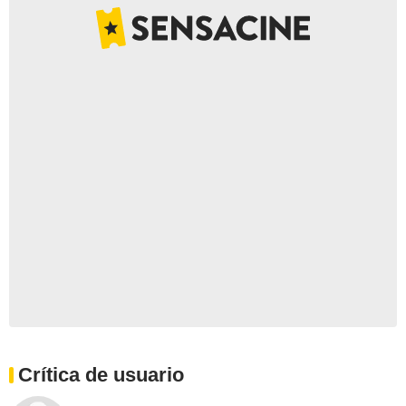
Crítica de usuario