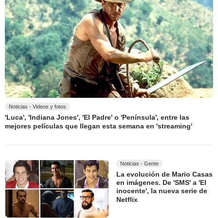
Noticias - Videos y fotos
'Luca', 'Indiana Jones', 'El Padre' o 'Península', entre las
mejores películas que llegan esta semana en 'streaming'
Noticias - Gente
La evolución de Mario Casas
en imágenes. De 'SMS' a 'El
inocente', la nueva serie de
Netflix