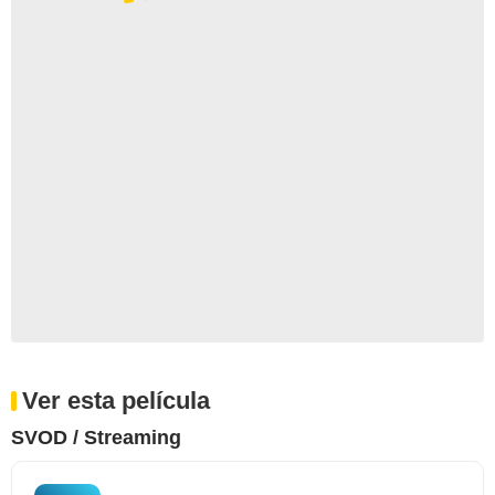
Ver esta película
SVOD / Streaming