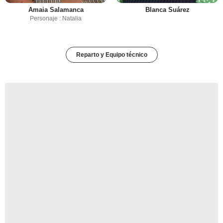
Amaia Salamanca
Blanca Suárez
Personaje : Natalia
Reparto y Equipo técnico