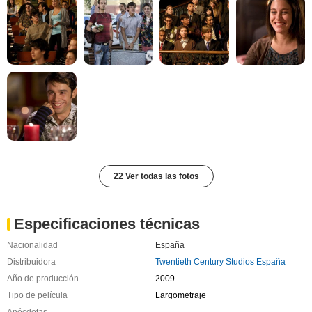
22 Ver todas las fotos
Especificaciones técnicas
Nacionalidad
España
Distribuidora
Twentieth Century Studios España
Año de producción
2009
Tipo de película
Largometraje