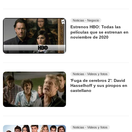
Noticias - Negocio
Estrenos HBO: Todas las
películas que se estrenan en
noviembre de 2020
Noticias - Videos y fotos
'Fuga de cerebros 2': David
Hasselhoff y sus piropos en
castellano
Noticias - Videos y fotos