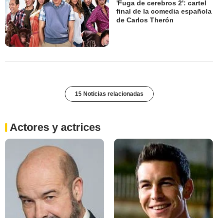
'Fuga de cerebros 2': cartel
final de la comedia española
de Carlos Therón
15 Noticias relacionadas
Actores y actrices