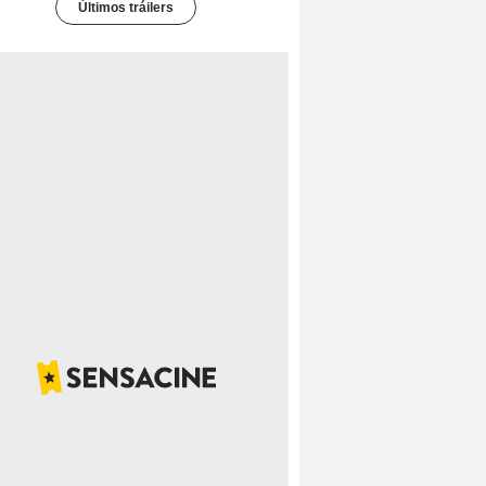
Últimos tráilers