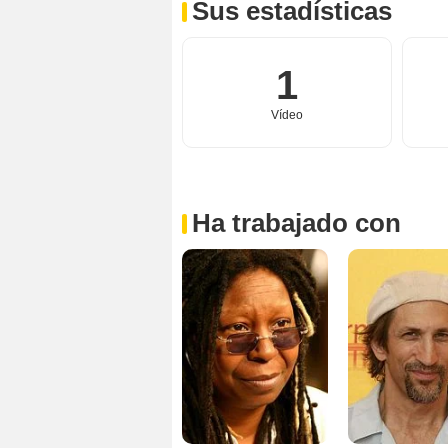
Sus estadísticas
1
Vídeo
Ha trabajado con