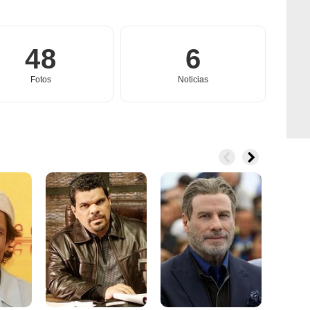
48
6
Fotos
Noticias