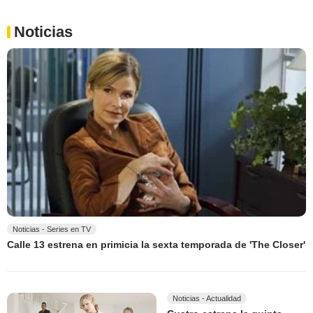
Noticias
Noticias - Series en TV
Calle 13 estrena en primicia la sexta temporada de 'The Closer'
Noticias - Actualidad