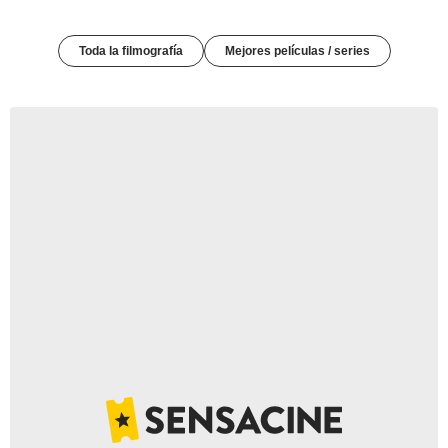
Toda la filmografía
Mejores películas / series