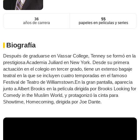
36
55
años de carrera
papeles en películas y series
Biografía
Después de graduarse en Vassar College, Tenney se formó en la
prestigiosa Academia Juiliard en New York. Desde su primera
actuación en el colegio en tercer grado, tiene un extenso bagaje
teatral en la que se incluyen cuatro temporadas en el famoso
Festival de Teatro de Williamstown.En la gran pantalla, aparecía
junto a Albert Brooks en la película dirigida por Brooks Looking for
Comedy in the Muslim World, y protagonizó la cinta para
Showtime, Homecoming, dirigida por Joe Dante.