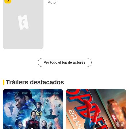
Actor
Ver todo el top de actores
Tráilers destacados