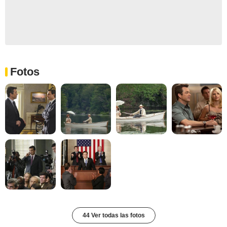
Fotos
44 Ver todas las fotos