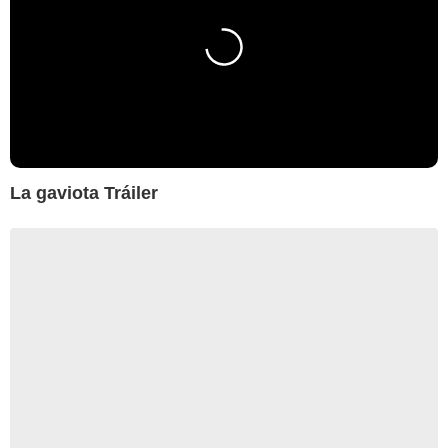
La gaviota Tráiler