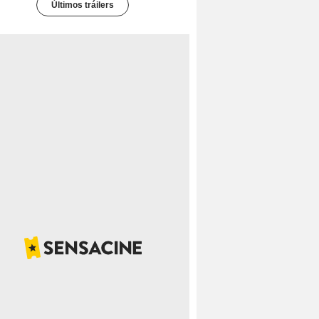
Últimos tráilers