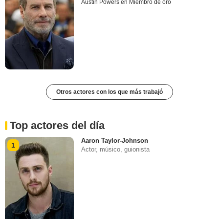
Austin Powers en Miembro de oro
Otros actores con los que más trabajó
Top actores del día
Aaron Taylor-Johnson
1
Actor, músico, guionista