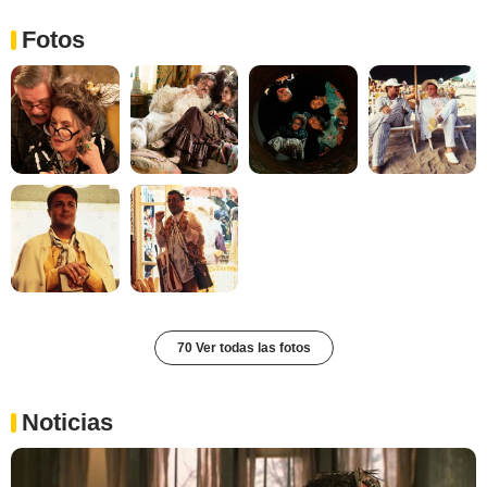
Fotos
70 Ver todas las fotos
Noticias