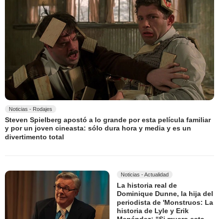
Noticias - Rodajes
Steven Spielberg apostó a lo grande por esta película familiar
y por un joven cineasta: sólo dura hora y media y es un
divertimento total
Noticias - Actualidad
La historia real de
Dominique Dunne, la hija del
periodista de 'Monstruos: La
historia de Lyle y Erik