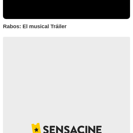
Rabos: El musical Tráiler