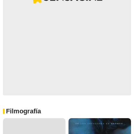
Filmografía