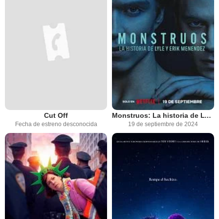
Cut Off
Monstruos: La historia de Lyle y Erik Menéndez
Fecha de estreno desconocida
19 de septiembre de 2024