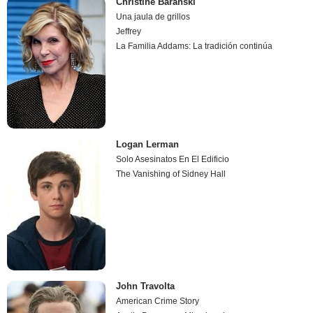
Christine Baranski
Una jaula de grillos
Jeffrey
La Familia Addams: La tradición continúa
Logan Lerman
Solo Asesinatos En El Edificio
The Vanishing of Sidney Hall
John Travolta
American Crime Story