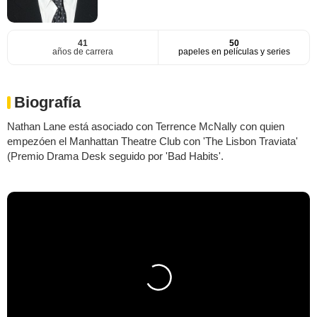
41
50
años de carrera
papeles en películas y series
Biografía
Nathan Lane está asociado con Terrence McNally con quien
empezóen el Manhattan Theatre Club con 'The Lisbon Traviata'
(Premio Drama Desk seguido por 'Bad Habits'.