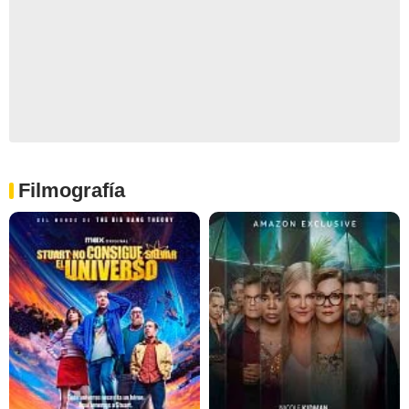
Filmografía