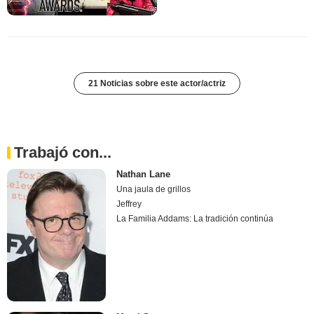
21 Noticias sobre este actor/actriz
Trabajó con...
Nathan Lane
Una jaula de grillos
Jeffrey
La Familia Addams: La tradición continúa