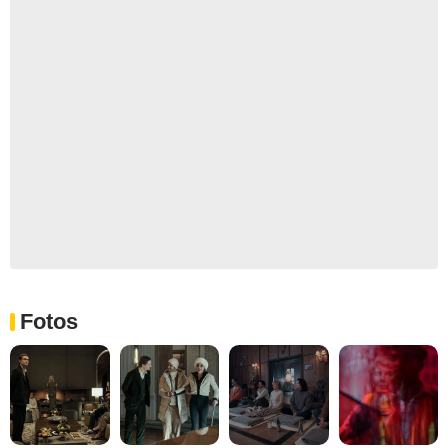
Fotos