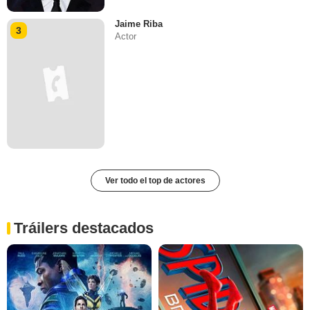
Jaime Riba
3
Actor
Ver todo el top de actores
Tráilers destacados