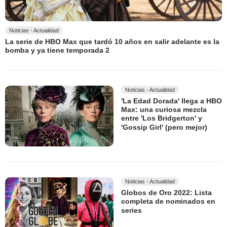
Noticias - Actualidad
La serie de HBO Max que tardó 10 años en salir adelante es la
bomba y ya tiene temporada 2
Noticias - Actualidad
'La Edad Dorada' llega a HBO
Max: una curiosa mezcla
entre 'Los Bridgerton' y
'Gossip Girl' (pero mejor)
Noticias - Actualidad
Globos de Oro 2022: Lista
completa de nominados en
series