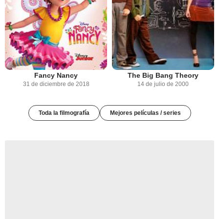
Fancy Nancy
The Big Bang Theory
31 de diciembre de 2018
14 de julio de 2000
Toda la filmografía
Mejores películas / series