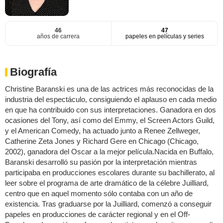
46
47
años de carrera
papeles en películas y series
Biografía
Christine Baranski es una de las actrices más reconocidas de la
industria del espectáculo, consiguiendo el aplauso en cada medio
en que ha contribuido con sus interpretaciones. Ganadora en dos
ocasiones del Tony, así como del Emmy, el Screen Actors Guild,
y el American Comedy, ha actuado junto a Renee Zellweger,
Catherine Zeta Jones y Richard Gere en Chicago (Chicago,
2002), ganadora del Oscar a la mejor película.Nacida en Buffalo,
Baranski desarrolló su pasión por la interpretación mientras
participaba en producciones escolares durante su bachillerato, al
leer sobre el programa de arte dramático de la célebre Juilliard,
centro que en aquel momento sólo contaba con un año de
existencia. Tras graduarse por la Juilliard, comenzó a conseguir
papeles en producciones de carácter regional y en el Off-