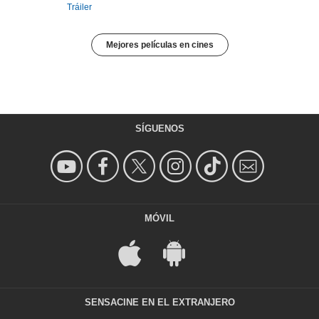
Tráiler
Mejores películas en cines
SÍGUENOS
MÓVIL
SENSACINE EN EL EXTRANJERO