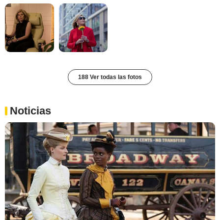
188 Ver todas las fotos
Noticias