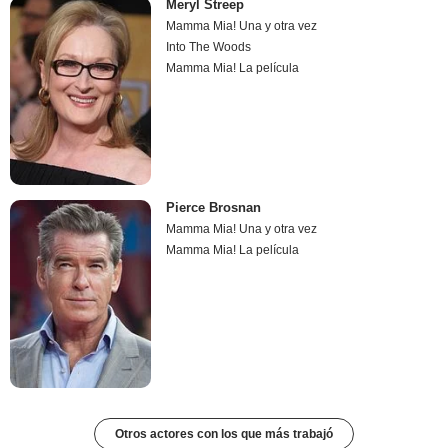
Meryl Streep
Mamma Mia! Una y otra vez
Into The Woods
Mamma Mia! La película
Pierce Brosnan
Mamma Mia! Una y otra vez
Mamma Mia! La película
Otros actores con los que más trabajó