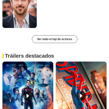
Ver todo el top de actores
Tráilers destacados