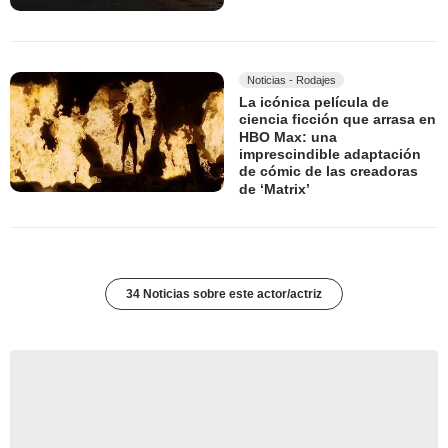
Noticias - Rodajes
La icónica película de
ciencia ficción que arrasa en
HBO Max: una
imprescindible adaptación
de cómic de las creadoras
de ‘Matrix’
34 Noticias sobre este actor/actriz