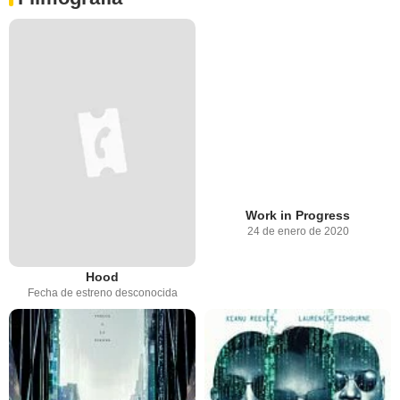
Work in Progress
24 de enero de 2020
Hood
Fecha de estreno desconocida