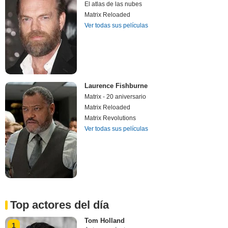
El atlas de las nubes
Matrix Reloaded
Ver todas sus películas
Laurence Fishburne
Matrix - 20 aniversario
Matrix Reloaded
Matrix Revolutions
Ver todas sus películas
Top actores del día
Tom Holland
1