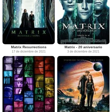
Matrix Resurrections
Matrix - 20 aniversario
17 de diciembre de 2021
3 de diciembre de 2021