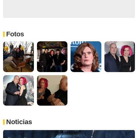
Fotos
Noticias