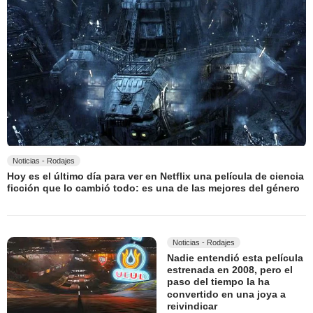
Noticias - Rodajes
Hoy es el último día para ver en Netflix una película de ciencia
ficción que lo cambió todo: es una de las mejores del género
Noticias - Rodajes
Nadie entendió esta película
estrenada en 2008, pero el
paso del tiempo la ha
convertido en una joya a
reivindicar