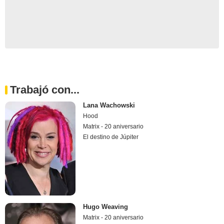
Trabajó con...
Lana Wachowski
Hood
Matrix - 20 aniversario
El destino de Júpiter
Hugo Weaving
Matrix - 20 aniversario