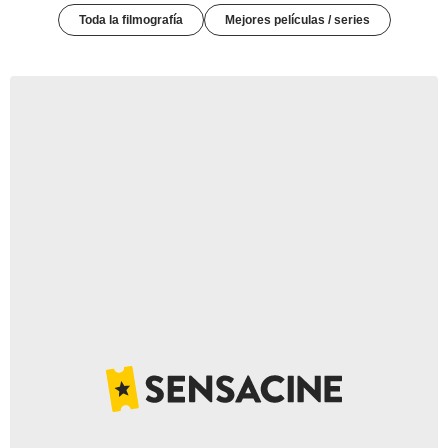
Toda la filmografía
Mejores películas / series