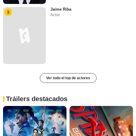
Jaime Riba
3
Actor
Ver todo el top de actores
Tráilers destacados