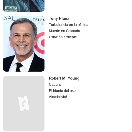
Tony Plana
Turbulencia en la oficina
Muerte en Granada
Estación ardiente
Robert M. Young
Caught
El triunfo del espiritu
Alambrista!