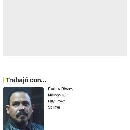
Trabajó con...
Emilio Rivera
Mayans M.C.
Filly Brown
Splinter