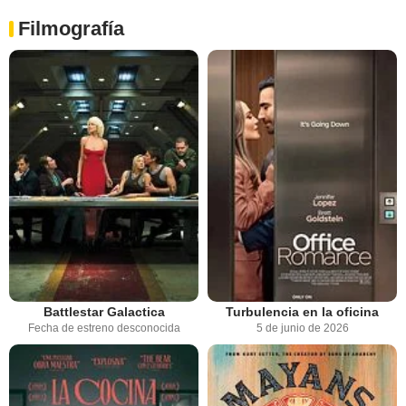
Filmografía
Battlestar Galactica
Turbulencia en la oficina
Fecha de estreno desconocida
5 de junio de 2026