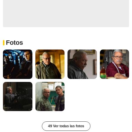
Fotos
49 Ver todas las fotos