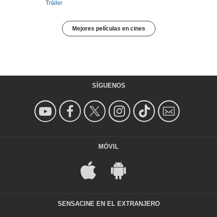
Tráiler
Mejores películas en cines
SÍGUENOS
MÓVIL
SENSACINE EN EL EXTRANJERO