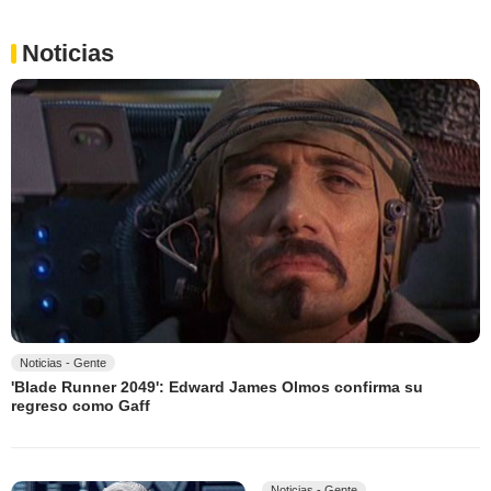
Noticias
Noticias - Gente
'Blade Runner 2049': Edward James Olmos confirma su
regreso como Gaff
Noticias - Gente