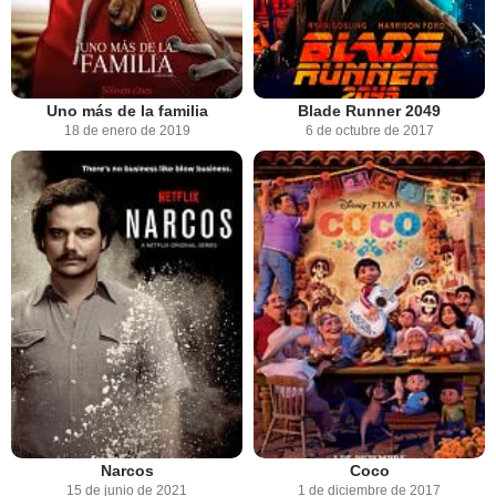
Uno más de la familia
Blade Runner 2049
18 de enero de 2019
6 de octubre de 2017
Narcos
Coco
15 de junio de 2021
1 de diciembre de 2017