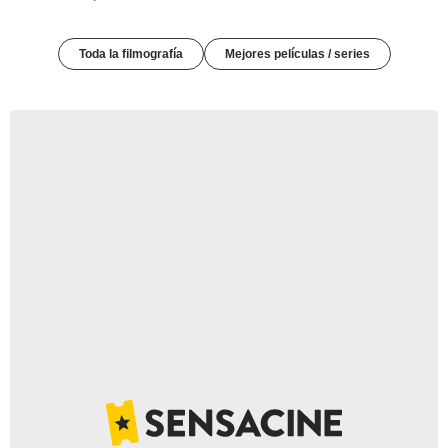
Toda la filmografía
Mejores películas / series