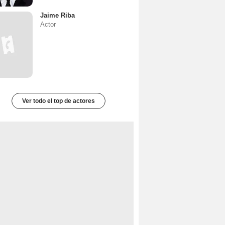
Jaime Riba
Actor
Ver todo el top de actores