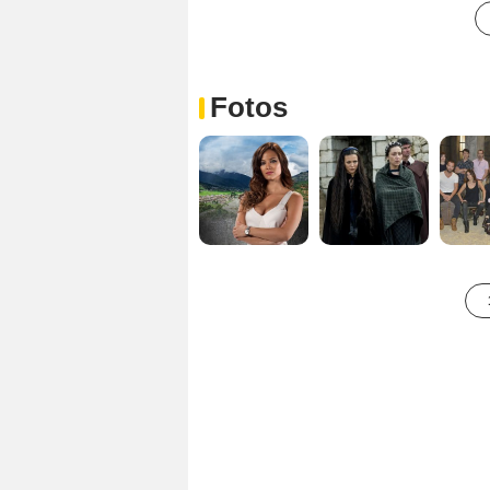
Fotos