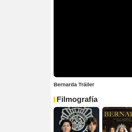
Bernarda Tráiler
Filmografía