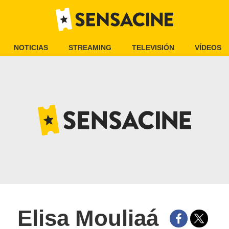
NOTICIAS
STREAMING
TELEVISIÓN
VÍDEOS
Elisa Mouliaá