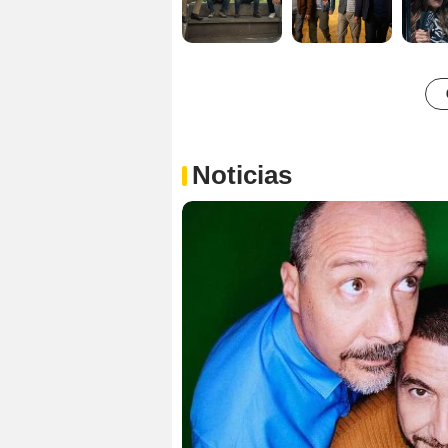
Noticias