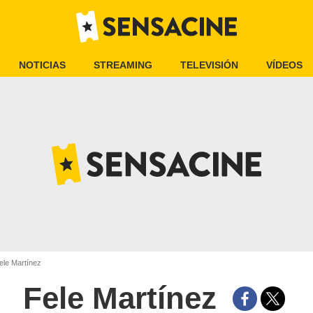
NOTICIAS
STREAMING
TELEVISIÓN
VÍDEOS
le Martínez
Fele Martínez