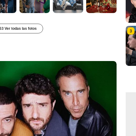
63 Ver todas las fotos
3