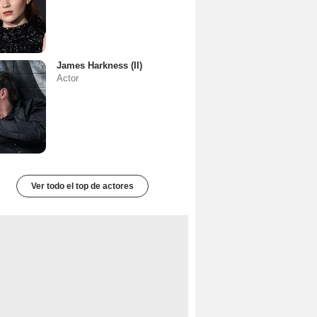
James Harkness (II)
Actor
Ver todo el top de actores