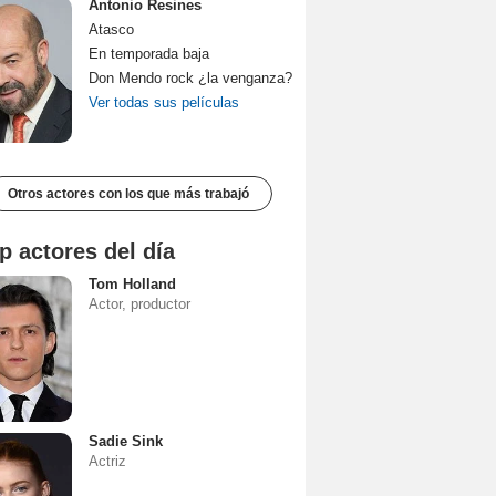
Antonio Resines
Atasco
En temporada baja
Don Mendo rock ¿la venganza?
Ver todas sus películas
Otros actores con los que más trabajó
p actores del día
Tom Holland
Actor, productor
Sadie Sink
Actriz