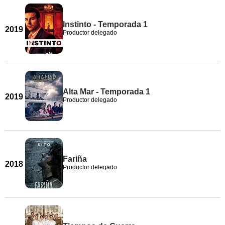
Instinto - Temporada 1
2019
Productor delegado
Alta Mar - Temporada 1
2019
Productor delegado
Fariña
2018
Productor delegado