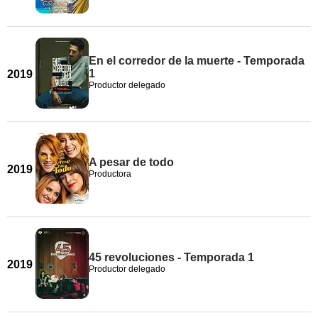
En el corredor de la muerte - Temporada
1
2019
Productor delegado
A pesar de todo
2019
Productora
45 revoluciones - Temporada 1
2019
Productor delegado