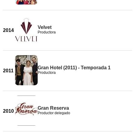
Velvet
2014
Productora
Gran Hotel (2011) - Temporada 1
2011
Productora
Gran Reserva
2010
Productor delegado