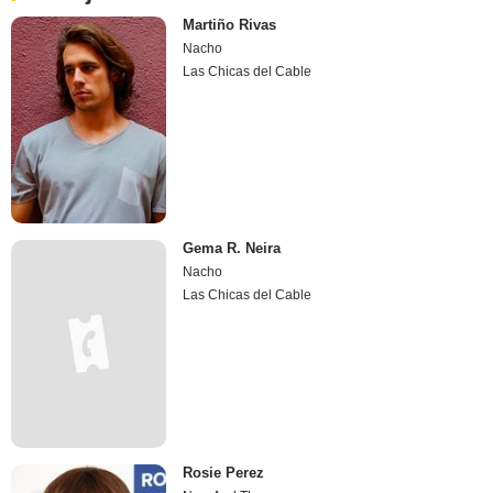
Martiño Rivas
Nacho
Las Chicas del Cable
Gema R. Neira
Nacho
Las Chicas del Cable
Rosie Perez