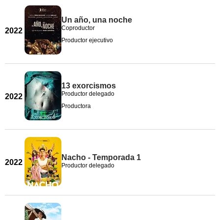
Un año, una noche
Coproductor
2022
Productor ejecutivo
13 exorcismos
Productor delegado
2022
Productora
Nacho - Temporada 1
2022
Productor delegado