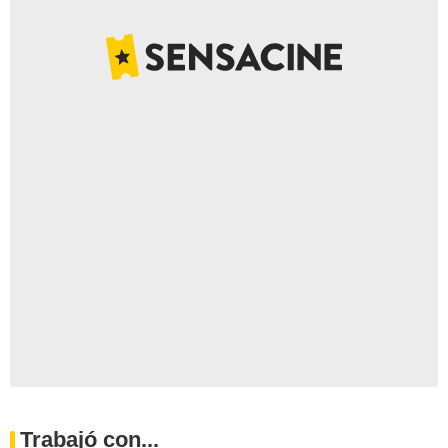
Trabajó con...