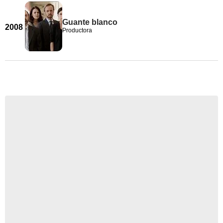
Guante blanco
2008
Productora