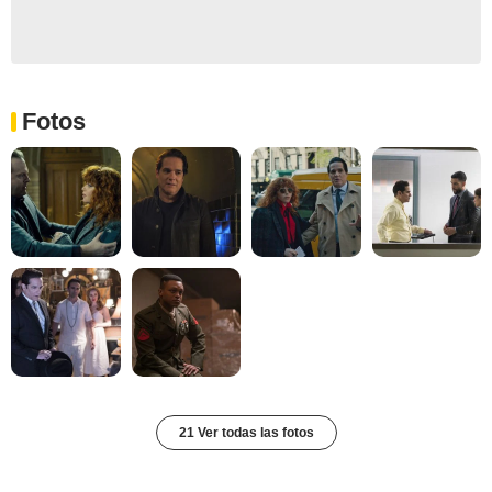
Fotos
21 Ver todas las fotos