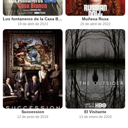
Los fontaneros de la Casa Blanca
Muñeca Rusa
19 de abril de 2023
20 de abril de 2022
Succession
El Visitante
12 de junio de 2019
13 de enero de 2020