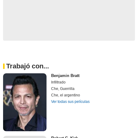
Trabajó con...
Benjamin Bratt
Infiltrado
Che, Guerrilla
Che, el argentino
Ver todas sus películas