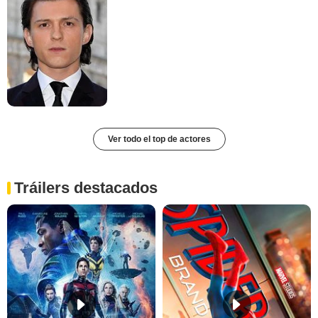
Ver todo el top de actores
Tráilers destacados