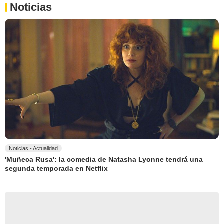
Noticias
Noticias - Actualidad
'Muñeca Rusa': la comedia de Natasha Lyonne tendrá una
segunda temporada en Netflix