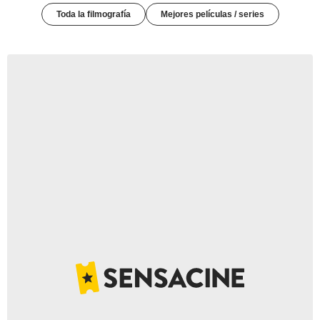
Toda la filmografía
Mejores películas / series