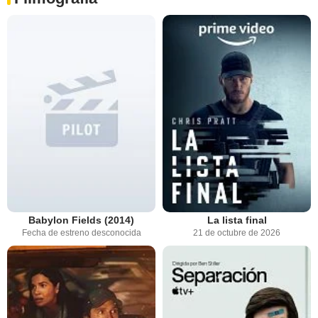
Babylon Fields (2014)
La lista final
Fecha de estreno desconocida
21 de octubre de 2026