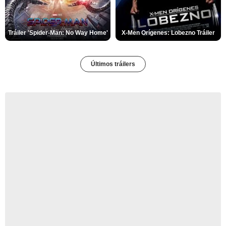
Tráiler 'Spider-Man: No Way Home'
X-Men Orígenes: Lobezno Tráiler
Últimos tráilers