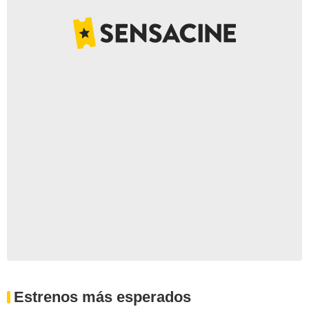
Estrenos más esperados