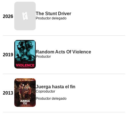
The Stunt Driver
2026
Productor delegado
Random Acts Of Violence
2019
Productor
Juerga hasta el fin
Coproductor
2013
Productor delegado