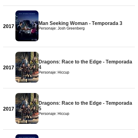
Man Seeking Woman - Temporada 3
2017
Personaje: Josh Greenberg
Dragons: Race to the Edge - Temporada
4
2017
Personaje: Hiccup
Dragons: Race to the Edge - Temporada
5
2017
Personaje: Hiccup