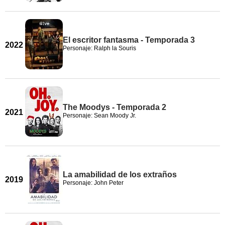
El escritor fantasma - Temporada 3
2022
Personaje: Ralph la Souris
The Moodys - Temporada 2
2021
Personaje: Sean Moody Jr.
La amabilidad de los extraños
2019
Personaje: John Peter