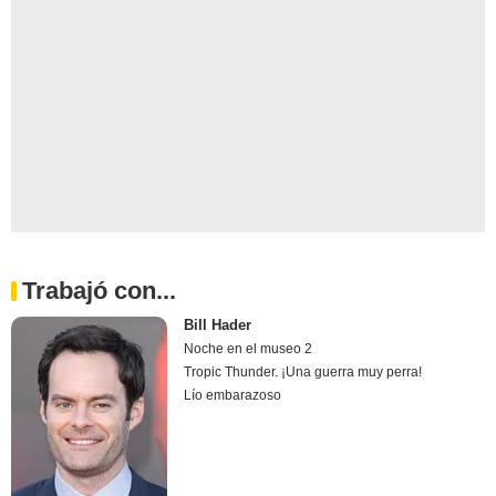
Trabajó con...
Bill Hader
Noche en el museo 2
Tropic Thunder. ¡Una guerra muy perra!
Lío embarazoso