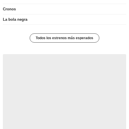
Cronos
La bola negra
Todos los estrenos más esperados