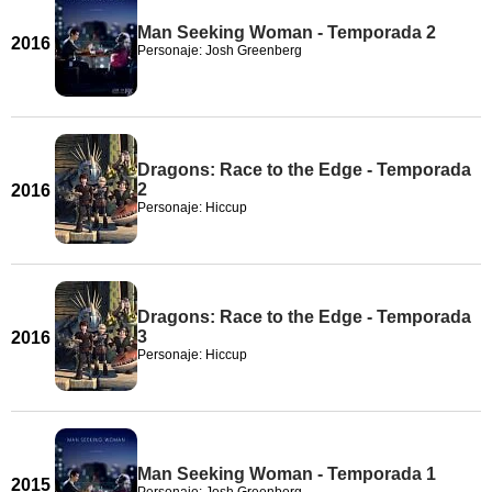
Man Seeking Woman - Temporada 2
2016
Personaje: Josh Greenberg
Dragons: Race to the Edge - Temporada
2
2016
Personaje: Hiccup
Dragons: Race to the Edge - Temporada
3
2016
Personaje: Hiccup
Man Seeking Woman - Temporada 1
2015