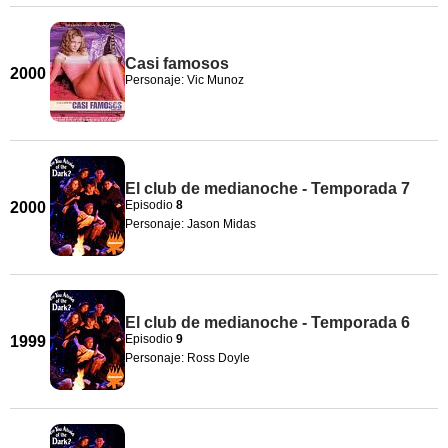
Casi famosos
2000
Personaje: Vic Munoz
El club de medianoche - Temporada 7
Episodio
8
2000
Personaje: Jason Midas
El club de medianoche - Temporada 6
Episodio
9
1999
Personaje: Ross Doyle