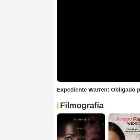
Expediente Warren: Obligado p
Filmografía