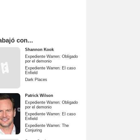
abajó con...
Shannon Kook
Expediente Warren: Obligado
por el demonio
Expediente Warren: El caso
Enfield
Dark Places
Patrick Wilson
Expediente Warren: Obligado
por el demonio
Expediente Warren: El caso
Enfield
Expediente Warren: The
Conjuring