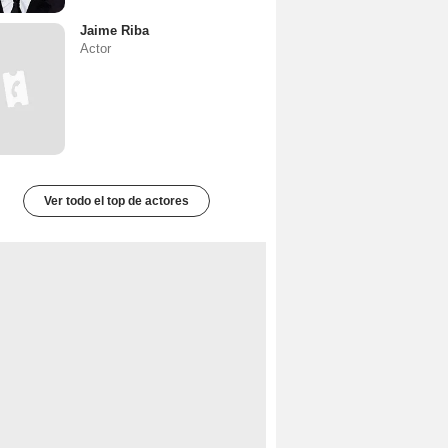
Jaime Riba
Actor
Ver todo el top de actores