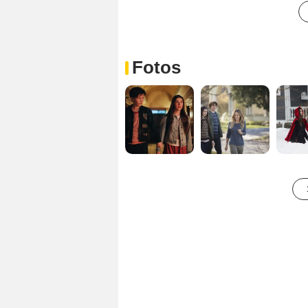
Fotos