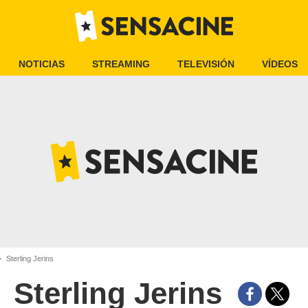
NOTICIAS
STREAMING
TELEVISIÓN
VÍDEOS
Sterling Jerins
Sterling Jerins