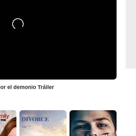
or el demonio Tráiler