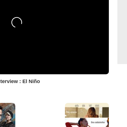
terview : El Niño