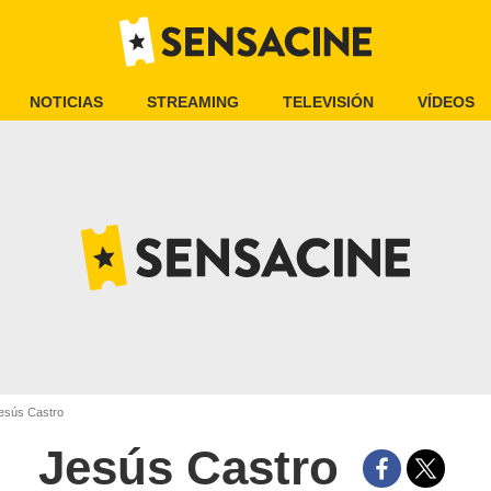
NOTICIAS
STREAMING
TELEVISIÓN
VÍDEOS
esús Castro
Jesús Castro