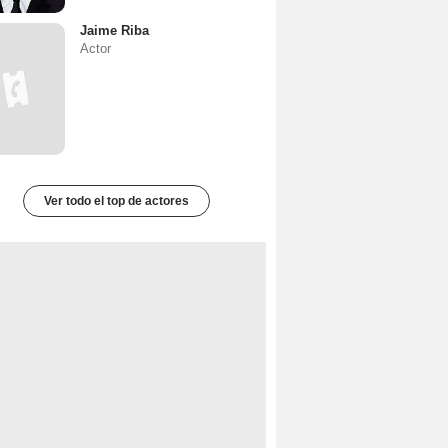
Jaime Riba
Actor
Ver todo el top de actores