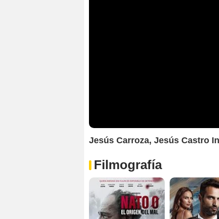
Jesús Carroza, Jesús Castro In
Filmografía