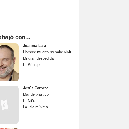
abajó con...
Juanma Lara
Hombre muerto no sabe vivir
Mi gran despedida
El Príncipe
Jesús Carroza
Mar de plástico
El Niño
La Isla mínima