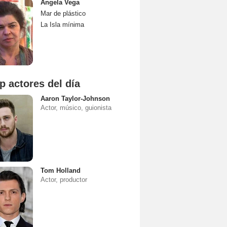
Angela Vega
Mar de plástico
La Isla mínima
p actores del día
Aaron Taylor-Johnson
Actor, músico, guionista
Tom Holland
Actor, productor