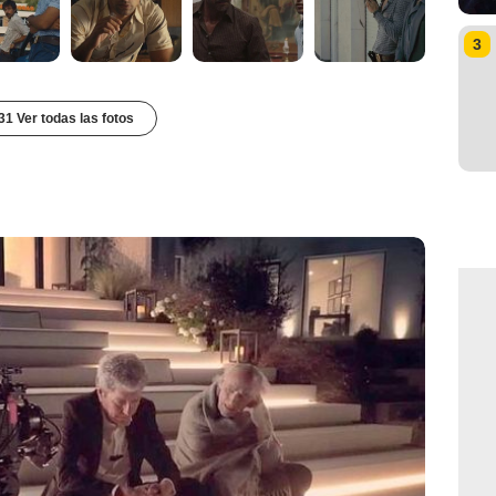
3
31 Ver todas las fotos