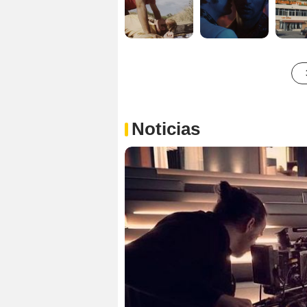
Noticias