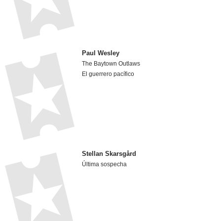
Paul Wesley
The Baytown Outlaws
El guerrero pacífico
Stellan Skarsgård
Última sospecha