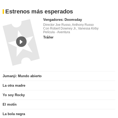
Estrenos más esperados
Vengadores: Doomsday
Director Joe Russo, Anthony Russo
Con Robert Downey Jr., Vanessa Kirby
Película - Aventura
Tráiler
Jumanji: Mundo abierto
La otra madre
Yo soy Rocky
El motín
La bola negra