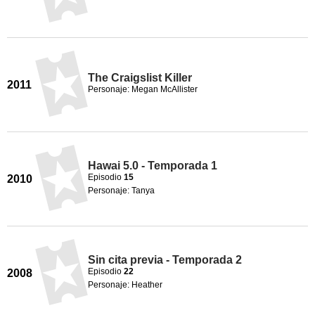
The Craigslist Killer
2011
Personaje: Megan McAllister
Hawai 5.0 - Temporada 1
Episodio
15
2010
Personaje: Tanya
Sin cita previa - Temporada 2
Episodio
22
2008
Personaje: Heather