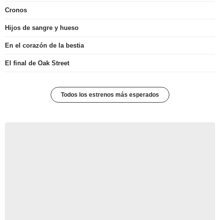
Cronos
Hijos de sangre y hueso
En el corazón de la bestia
El final de Oak Street
Todos los estrenos más esperados