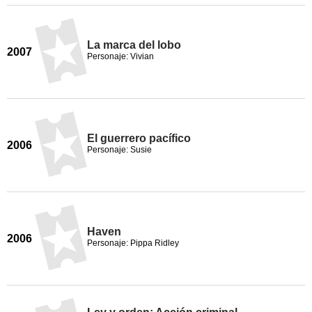
La marca del lobo
2007
Personaje: Vivian
El guerrero pacífico
2006
Personaje: Susie
Haven
2006
Personaje: Pippa Ridley