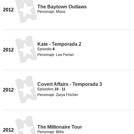
The Baytown Outlaws
2012
Personaje: Mona
Kate - Temporada 2
Episodio
8
2012
Personaje: Lea Ferran
Covert Affairs - Temporada 3
Episodios
10
-
11
2012
Personaje: Zarya Fischer
The Millionaire Tour
2012
Personaje: Billie