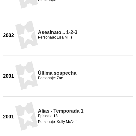
Asesinato... 1-2-3
2002
Personaje: Lisa Mills
Última sospecha
2001
Personaje: Zoe
Alias - Temporada 1
Episodio
13
2001
Personaje: Kelly McNeil