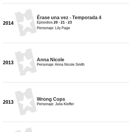
Érase una vez - Temporada 4
Episodios
20
-
21
-
23
2014
Personaje: Lily Page
Anna Nicole
2013
Personaje: Anna Nicole Smith
Wrong Cops
2013
Personaje: Julia Kieffer