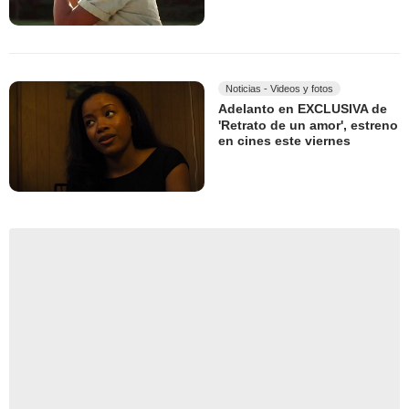
Noticias - Videos y fotos
Adelanto en EXCLUSIVA de
'Retrato de un amor', estreno
en cines este viernes