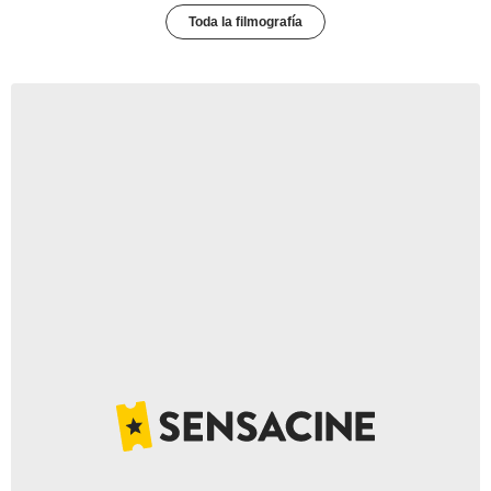
Toda la filmografía