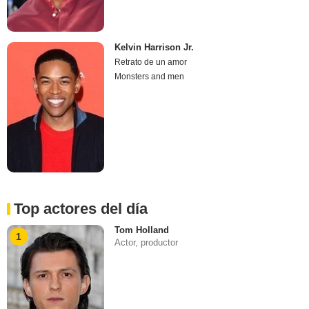
Kelvin Harrison Jr.
Retrato de un amor
Monsters and men
Top actores del día
Tom Holland
1
Actor, productor