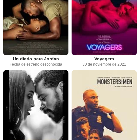
Un diario para Jordan
Voyagers
Fecha de estreno desconocida
30 de noviembre de 2021