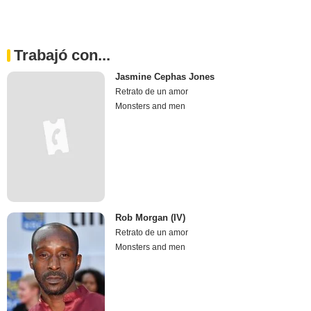
Trabajó con...
Jasmine Cephas Jones
Retrato de un amor
Monsters and men
Rob Morgan (IV)
Retrato de un amor
Monsters and men