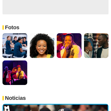
Fotos
Noticias