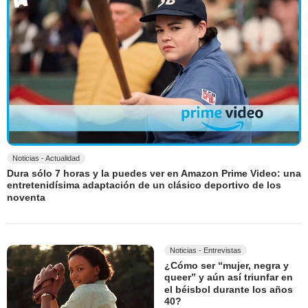
Noticias - Actualidad
Dura sólo 7 horas y la puedes ver en Amazon Prime Video: una
entretenidísima adaptación de un clásico deportivo de los
noventa
Noticias - Entrevistas
¿Cómo ser “mujer, negra y
queer” y aún así triunfar en
el béisbol durante los años
40?