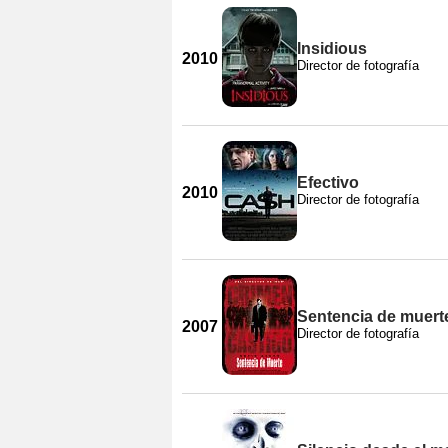
Insidious
2010
Director de fotografía
Efectivo
2010
Director de fotografía
Sentencia de muert
2007
Director de fotografía