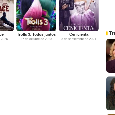
Tr
ce
Trolls 3: Todos juntos
Cenicienta
e 2026
27 de octubre de 2023
3 de septiembre de 2021