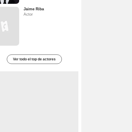
Jaime Riba
Actor
Ver todo el top de actores