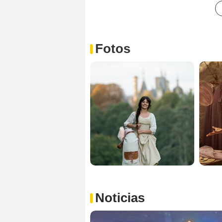
Fotos
Noticias