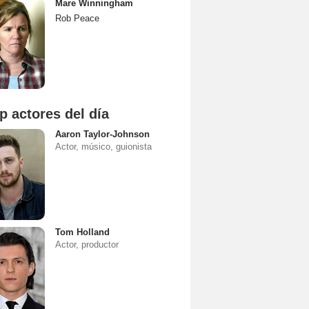
Mare Winningham
Rob Peace
p actores del día
Aaron Taylor-Johnson
Actor, músico, guionista
Tom Holland
Actor, productor