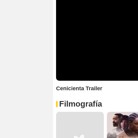
Cenicienta Trailer
Filmografía