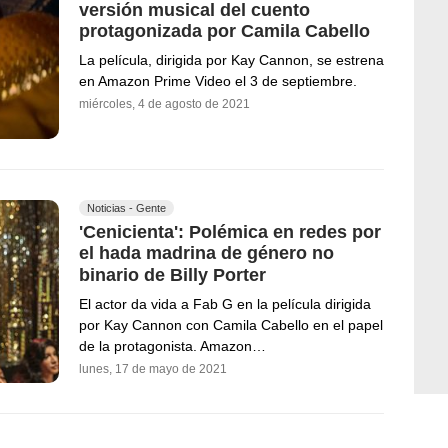
versión musical del cuento
protagonizada por Camila Cabello
La película, dirigida por Kay Cannon, se estrena
en Amazon Prime Video el 3 de septiembre.
miércoles, 4 de agosto de 2021
Noticias - Gente
'Cenicienta': Polémica en redes por
el hada madrina de género no
binario de Billy Porter
El actor da vida a Fab G en la película dirigida
por Kay Cannon con Camila Cabello en el papel
de la protagonista. Amazon…
lunes, 17 de mayo de 2021