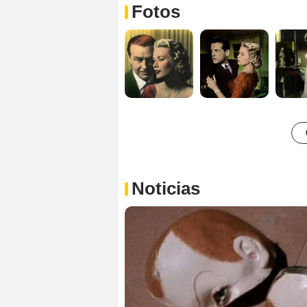
Fotos
Noticias