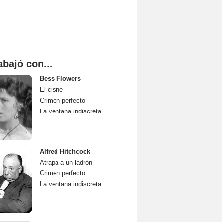
abajó con...
Bess Flowers
El cisne
Crimen perfecto
La ventana indiscreta
Alfred Hitchcock
Atrapa a un ladrón
Crimen perfecto
La ventana indiscreta