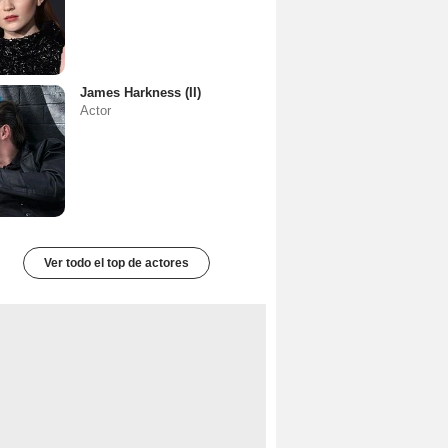
James Harkness (II)
Actor
Ver todo el top de actores