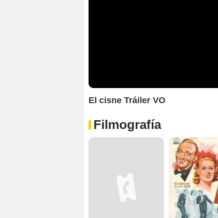
El cisne Tráiler VO
Filmografía