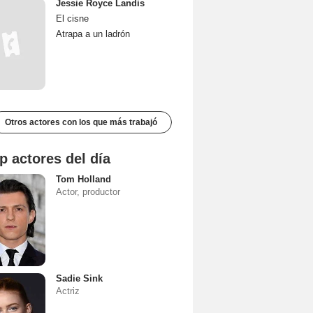
Jessie Royce Landis
El cisne
Atrapa a un ladrón
Otros actores con los que más trabajó
p actores del día
Tom Holland
Actor, productor
Sadie Sink
Actriz