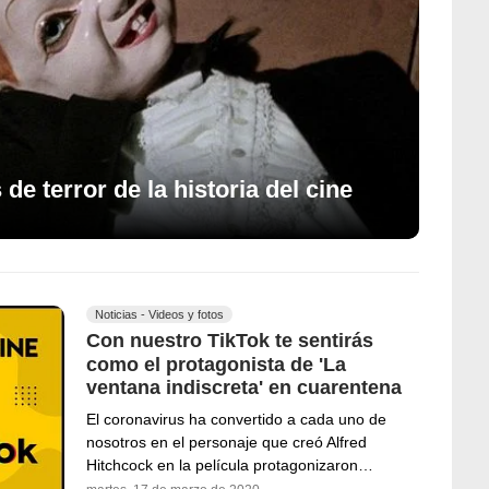
de terror de la historia del cine
Noticias - Videos y fotos
Con nuestro TikTok te sentirás
como el protagonista de 'La
ventana indiscreta' en cuarentena
El coronavirus ha convertido a cada uno de
nosotros en el personaje que creó Alfred
Hitchcock en la película protagonizaron…