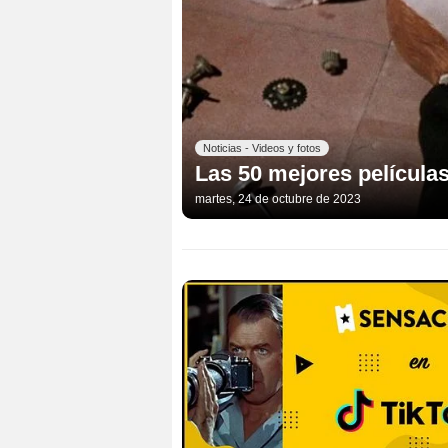
Noticias - Videos y fotos
Las 50 mejores películas 
martes, 24 de octubre de 2023