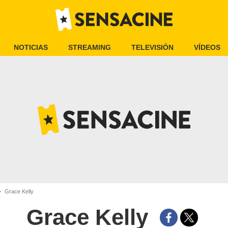
NOTICIAS
STREAMING
TELEVISIÓN
VÍDEOS
Grace Kelly
Grace Kelly