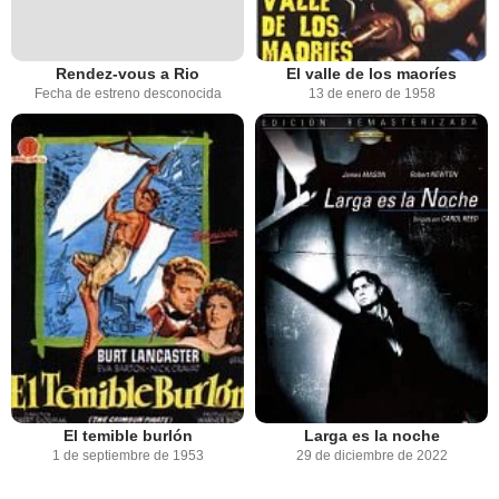
Rendez-vous a Rio
El valle de los maoríes
Fecha de estreno desconocida
13 de enero de 1958
El temible burlón
Larga es la noche
1 de septiembre de 1953
29 de diciembre de 2022