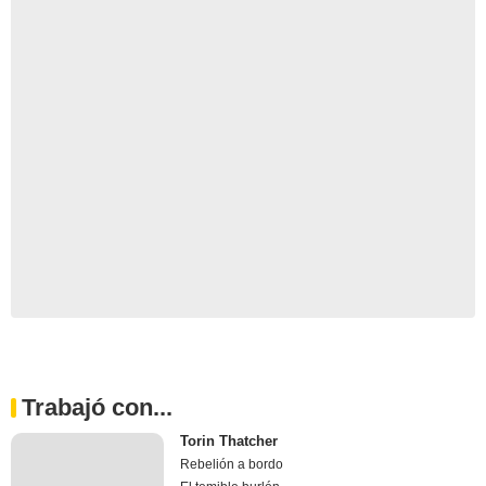
Trabajó con...
Torin Thatcher
Rebelión a bordo