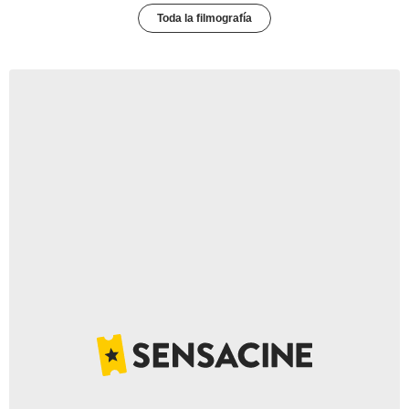
Toda la filmografía