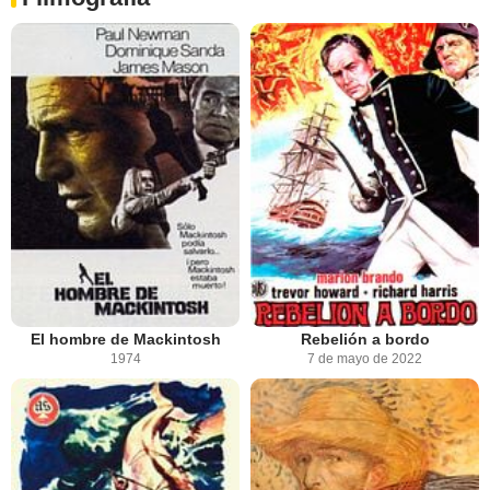
El hombre de Mackintosh
Rebelión a bordo
1974
7 de mayo de 2022