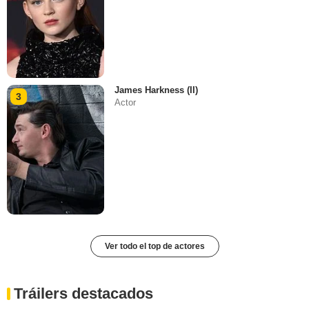
James Harkness (II)
3
Actor
Ver todo el top de actores
Tráilers destacados