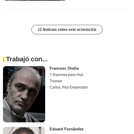
12 Noticias sobre este actor/actriz
Trabajó con...
Francesc Orella
7 Razones para Huir
Truman
Carlos, Rey Emperador
Eduard Fernández