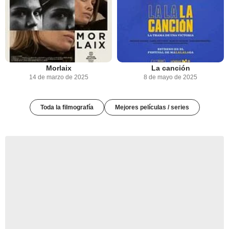
Morlaix
La canción
14 de marzo de 2025
8 de mayo de 2025
Toda la filmografía
Mejores películas / series