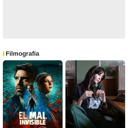
Filmografía