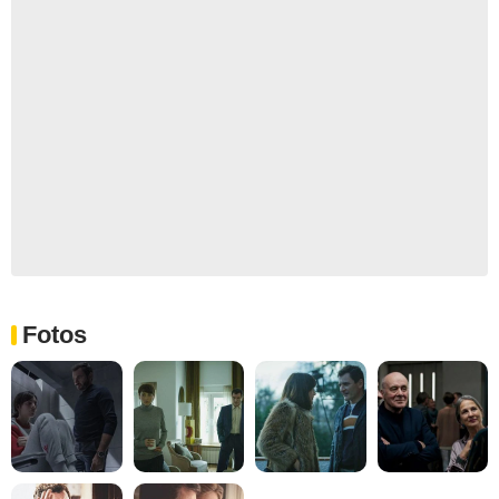
Fotos