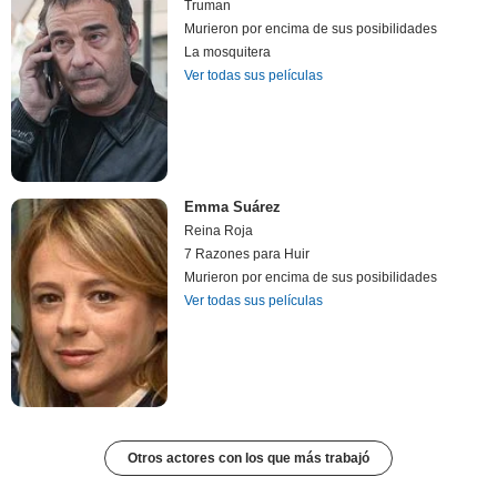
Truman
Murieron por encima de sus posibilidades
La mosquitera
Ver todas sus películas
Emma Suárez
Reina Roja
7 Razones para Huir
Murieron por encima de sus posibilidades
Ver todas sus películas
Otros actores con los que más trabajó