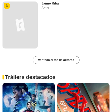
Jaime Riba
3
Actor
Ver todo el top de actores
Tráilers destacados