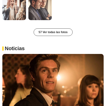
57 Ver todas las fotos
Noticias