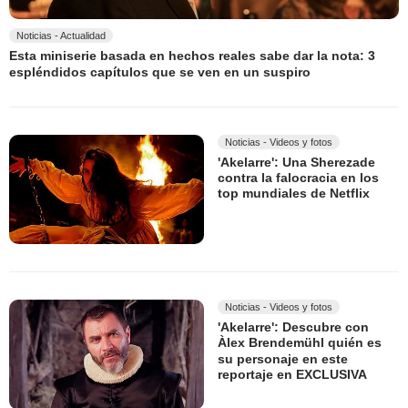
Noticias - Actualidad
Esta miniserie basada en hechos reales sabe dar la nota: 3
espléndidos capítulos que se ven en un suspiro
Noticias - Videos y fotos
'Akelarre': Una Sherezade
contra la falocracia en los
top mundiales de Netflix
Noticias - Videos y fotos
'Akelarre': Descubre con
Àlex Brendemühl quién es
su personaje en este
reportaje en EXCLUSIVA