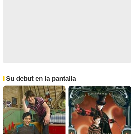
Su debut en la pantalla