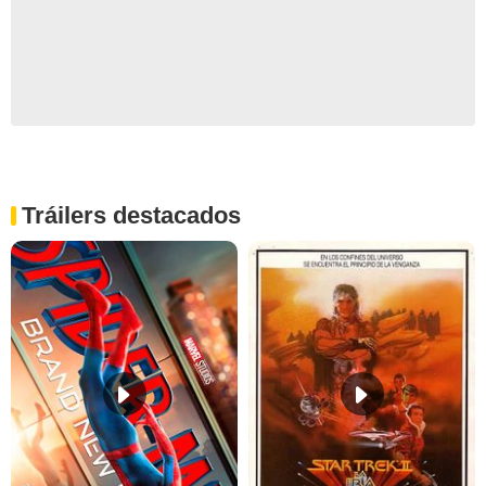
Tráilers destacados