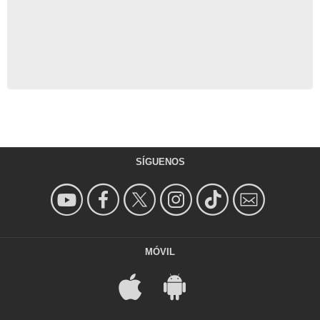
SÍGUENOS
MÓVIL