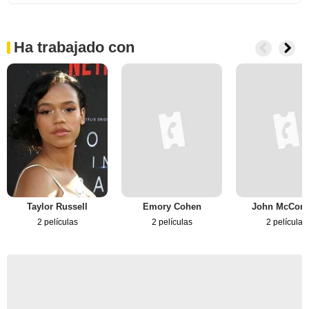
Ha trabajado con
Taylor Russell
Emory Cohen
John McConn
2 películas
2 películas
2 películas