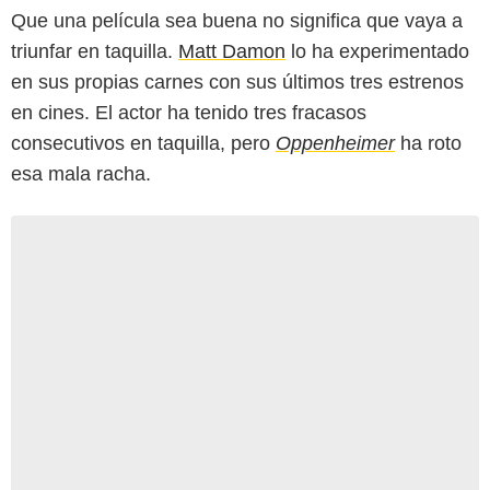
Que una película sea buena no significa que vaya a
triunfar en taquilla.
Matt Damon
lo ha experimentado
en sus propias carnes con sus últimos tres estrenos
en cines. El actor ha tenido tres fracasos
consecutivos en taquilla, pero
Oppenheimer
ha roto
esa mala racha.