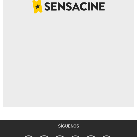
SÍGUENOS