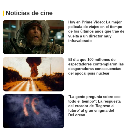
Noticias de cine
Hoy en Prime Video: La mejor
película de viajes en el tiempo
de los últimos años que trae de
vuelta a un director muy
infravalorado
El día que 100 millones de
espectadores contemplaron las
desgarradoras consecuencias
del apocalipsis nuclear
"La gente pregunta sobre eso
todo el tiempo": La respuesta
del creador de 'Regreso al
futuro' al gran enigma del
DeLorean