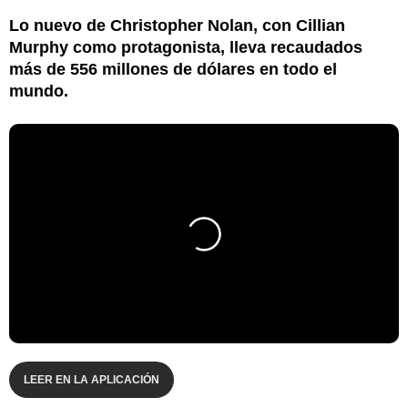
Lo nuevo de Christopher Nolan, con Cillian
Murphy como protagonista, lleva recaudados
más de 556 millones de dólares en todo el
mundo.
LEER EN LA APLICACIÓN