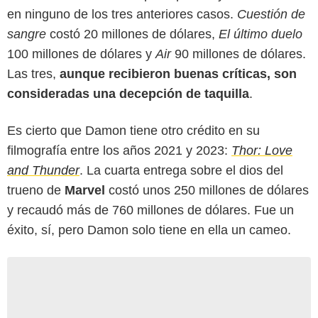
en ninguno de los tres anteriores casos.
Cuestión de
sangre
costó 20 millones de dólares,
El último duelo
100 millones de dólares y
Air
90 millones de dólares.
Las tres,
aunque recibieron buenas críticas, son
consideradas una decepción de taquilla
.
Es cierto que Damon tiene otro crédito en su
filmografía entre los años 2021 y 2023:
Thor: Love
and Thunder
. La cuarta entrega sobre el dios del
trueno de
Marvel
costó unos 250 millones de dólares
y recaudó más de 760 millones de dólares. Fue un
éxito, sí, pero Damon solo tiene en ella un cameo.