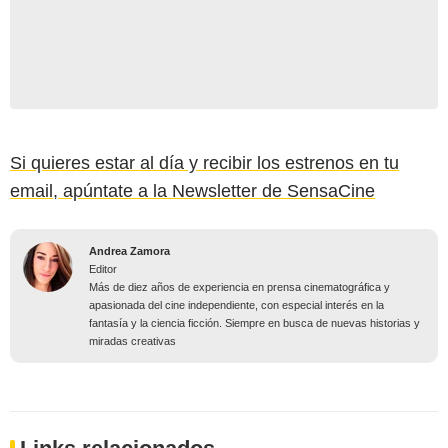
Si quieres estar al día y recibir los estrenos en tu
email, apúntate a la Newsletter de SensaCine
Andrea Zamora
Editor
Más de diez años de experiencia en prensa cinematográfica y
apasionada del cine independiente, con especial interés en la
fantasía y la ciencia ficción. Siempre en busca de nuevas historias y
miradas creativas