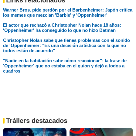
Links relacionados
Warner Bros. pide perdón por el Barbenheimer: Japón critica
los memes que mezclan 'Barbie' y 'Oppenheimer'
El actor que rechazó a Christopher Nolan hace 18 años:
'Oppenheimer' ha conseguido lo que no hizo Batman
Christopher Nolan sabe que tienes problemas con el sonido
de 'Oppenheimer: "Es una decisión artística con la que no
todos están de acuerdo"
"Nadie en la habitación sabe cómo reaccionar": la frase de
'Oppenheimer' que no estaba en el guion y dejó a todos a
cuadros
Tráilers destacados