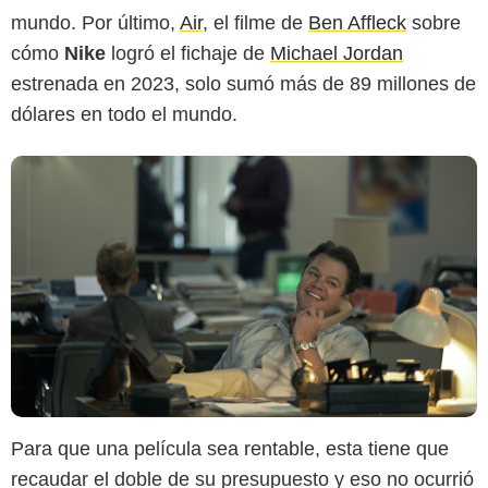
mundo. Por último,
Air
, el filme de
Ben Affleck
sobre
cómo
Nike
logró el fichaje de
Michael Jordan
estrenada en 2023, solo sumó más de 89 millones de
dólares en todo el mundo.
Para que una película sea rentable, esta tiene que
recaudar el doble de su presupuesto y eso no ocurrió