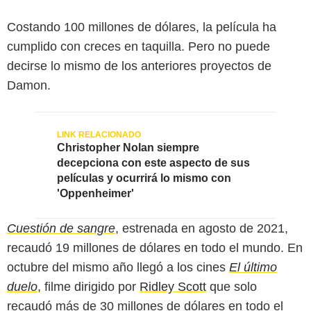
Costando 100 millones de dólares, la película ha
cumplido con creces en taquilla. Pero no puede
decirse lo mismo de los anteriores proyectos de
Damon.
Christopher Nolan siempre
decepciona con este aspecto de sus
películas y ocurrirá lo mismo con
'Oppenheimer'
Cuestión de sangre
, estrenada en agosto de 2021,
recaudó 19 millones de dólares en todo el mundo. En
Prime Video
octubre del mismo año llegó a los cines
El último
duelo
, filme dirigido por
Ridley Scott
que solo
recaudó más de 30 millones de dólares en todo el