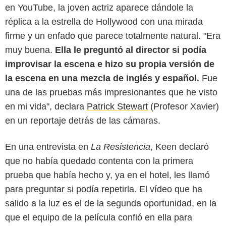
en YouTube, la joven actriz aparece dándole la
réplica a la estrella de Hollywood con una mirada
firme y un enfado que parece totalmente natural. "Era
muy buena.
Ella le preguntó al director si podía
improvisar la escena e hizo su propia versión de
la escena en una mezcla de inglés y español.
Fue
una de las pruebas más impresionantes que he visto
en mi vida", declara
Patrick Stewart
(Profesor Xavier)
en un reportaje detrás de las cámaras.
En una entrevista en
La Resistencia
, Keen declaró
que no había quedado contenta con la primera
prueba que había hecho y, ya en el hotel, les llamó
para preguntar si podía repetirla. El vídeo que ha
salido a la luz es el de la segunda oportunidad, en la
que el equipo de la película confió en ella para