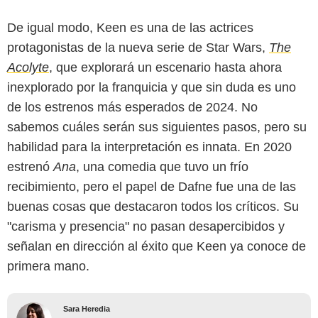
De igual modo, Keen es una de las actrices
protagonistas de la nueva serie de Star Wars,
The
Acolyte
, que explorará un escenario hasta ahora
inexplorado por la franquicia y que sin duda es uno
de los estrenos más esperados de 2024. No
sabemos cuáles serán sus siguientes pasos, pero su
habilidad para la interpretación es innata. En 2020
estrenó
Ana
, una comedia que tuvo un frío
recibimiento, pero el papel de Dafne fue una de las
buenas cosas que destacaron todos los críticos. Su
"carisma y presencia" no pasan desapercibidos y
señalan en dirección al éxito que Keen ya conoce de
primera mano.
Sara Heredia