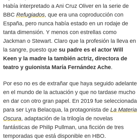
Había interpretado a Ani Cruz Oliver en la serie de
BBC
Refugiados
, que era una coproducción con
España, pero nunca había estado en un rodaje de
tanta dimensión. Y menos con estrellas como
Jackman o Stewart. Claro que la profesión la lleva en
la sangre, puesto que
su padre es el actor Will
Keen y la madre la también actriz, directora de
teatro y guionista María Fernández Ache
.
Por eso no es de extrañar que haya seguido adelante
en el mundo de la actuación y que no tardase mucho
en dar con otro gran papel. En 2019 fue seleccionada
para ser Lyra Belacqua, la protagonista de
La Materia
Oscura
, adaptación de la trilogía de novelas
fantásticas de Philip Pullman, una ficción de tres
temporadas que está disponible en HBO.