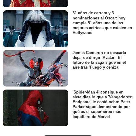
31 años de carrera y 3
nominaciones al Oscar: hoy
cumple 51 años una de las
mejores actrices que existen en
Hollywood
James Cameron no descarta
dejar de dirigir 'Avatar': El
futuro de la saga sigue en el
aire tras 'Fuego y ceniza'
'Spider-Man 4' consigue en
siete días lo que a 'Vengadores:
Endgame' le costó ocho: Peter
Parker sigue demostrando por
qué es el superhéroe más
taquillero de Marvel