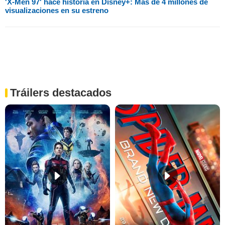
'X-Men 97' hace historia en Disney+: Más de 4 millones de
visualizaciones en su estreno
Tráilers destacados