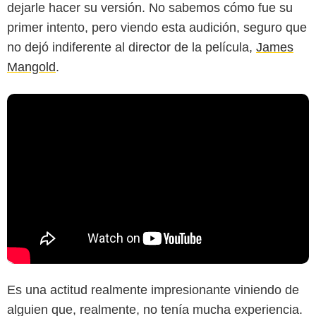
dejarle hacer su versión. No sabemos cómo fue su
primer intento, pero viendo esta audición, seguro que
no dejó indiferente al director de la película,
James
Mangold
.
Es una actitud realmente impresionante viniendo de
alguien que, realmente, no tenía mucha experiencia.