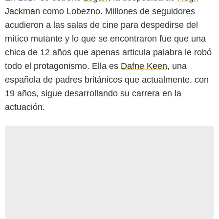
Jackman
como Lobezno. Millones de seguidores
acudieron a las salas de cine para despedirse del
mítico mutante y lo que se encontraron fue que una
chica de 12 años que apenas articula palabra le robó
todo el protagonismo. Ella es
Dafne Keen
, una
española de padres británicos que actualmente, con
19 años, sigue desarrollando su carrera en la
actuación.