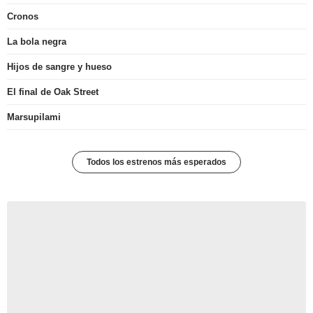
Cronos
La bola negra
Hijos de sangre y hueso
El final de Oak Street
Marsupilami
Todos los estrenos más esperados