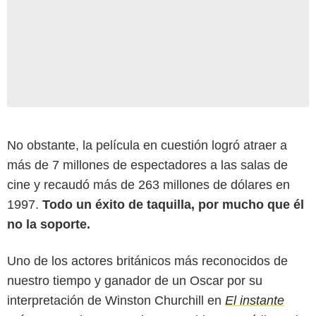
No obstante, la película en cuestión logró atraer a
más de 7 millones de espectadores a las salas de
cine y recaudó más de 263 millones de dólares en
1997.
Todo un éxito de taquilla, por mucho que él
no la soporte.
Uno de los actores británicos más reconocidos de
nuestro tiempo y ganador de un Oscar por su
interpretación de Winston Churchill en
El instante