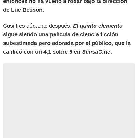
entonces no ha vuelto a rodar bajo la dirección
de Luc Besson.
Casi tres décadas después,
El quinto elemento
sigue siendo una película de ciencia ficción
subestimada pero adorada por el público, que la
calificó con un 4,1 sobre 5 en
SensaCine
.