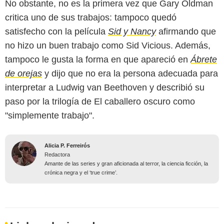
No obstante, no es la primera vez que Gary Oldman
critica uno de sus trabajos: tampoco quedó
satisfecho con la película
Sid y Nancy
afirmando que
no hizo un buen trabajo como Sid Vicious. Además,
tampoco le gusta la forma en que apareció en
Ábrete
de orejas
y dijo que no era la persona adecuada para
interpretar a Ludwig van Beethoven y describió su
paso por la trilogía de El caballero oscuro como
"simplemente trabajo".
Alicia P. Ferreirós
Redactora
Amante de las series y gran aficionada al terror, la ciencia ficción, la
crónica negra y el ‘true crime’.