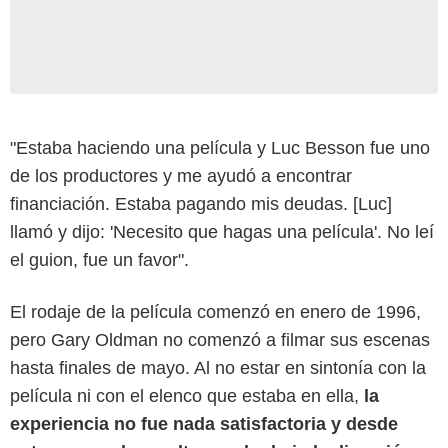
"Estaba haciendo una película y Luc Besson fue uno
de los productores y me ayudó a encontrar
financiación. Estaba pagando mis deudas. [Luc]
llamó y dijo: 'Necesito que hagas una película'. No leí
el guion, fue un favor".
El rodaje de la película comenzó en enero de 1996,
pero Gary Oldman no comenzó a filmar sus escenas
hasta finales de mayo. Al no estar en sintonía con la
película ni con el elenco que estaba en ella,
la
experiencia no fue nada satisfactoria y desde