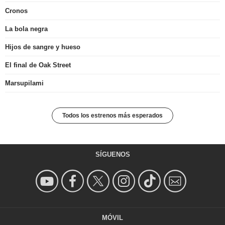
Cronos
La bola negra
Hijos de sangre y hueso
El final de Oak Street
Marsupilami
Todos los estrenos más esperados
SÍGUENOS
MÓVIL