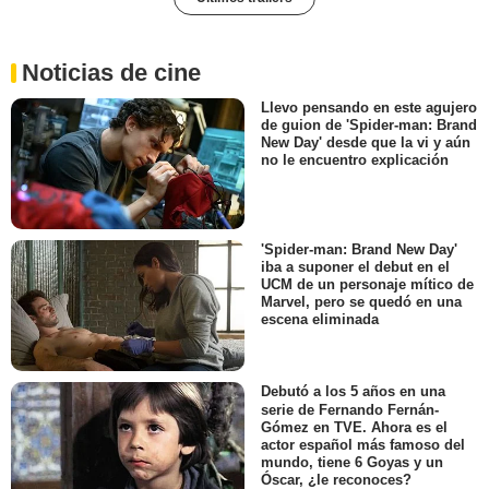
Noticias de cine
Llevo pensando en este agujero
de guion de 'Spider-man: Brand
New Day' desde que la vi y aún
no le encuentro explicación
'Spider-man: Brand New Day'
iba a suponer el debut en el
UCM de un personaje mítico de
Marvel, pero se quedó en una
escena eliminada
Debutó a los 5 años en una
serie de Fernando Fernán-
Gómez en TVE. Ahora es el
actor español más famoso del
mundo, tiene 6 Goyas y un
Óscar, ¿le reconoces?