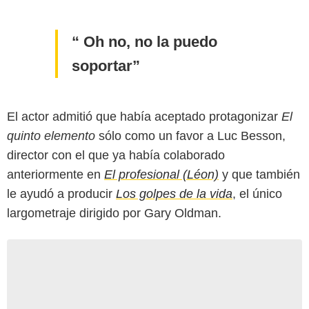
Oh no, no la puedo
soportar
El actor admitió que había aceptado protagonizar
El
quinto elemento
sólo como un favor a Luc Besson,
director con el que ya había colaborado
anteriormente en
El profesional (Léon)
y que también
le ayudó a producir
Los golpes de la vida
, el único
largometraje dirigido por Gary Oldman.