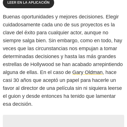
LEER EN LA APLICACIÓN
Buenas oportunidades y mejores decisiones. Elegir
cuidadosamente cada uno de sus proyectos es la
clave del éxito para cualquier actor, aunque no
siempre salga bien. Sin embargo, como en todo, hay
veces que las circunstancias nos empujan a tomar
determinadas decisiones y hasta las más grandes
estrellas de Hollywood se han acabado arrepintiendo
alguna de ellas. En el caso de
Gary Oldman
, hace
casi 30 años que aceptó un papel para hacerle un
favor al director de una película sin ni siquiera leerse
el guion y desde entonces ha tenido que lamentar
esa decisión.