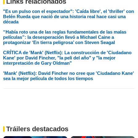
Links relacionados
"Es un pulso con el espectador": 'Caída libre', el 'thriller' con
Belén Rueda que nació de una historia real hace casi una
década
“Había roto una de las reglas fundamentales de las malas
películas”: la desesperación llevó a Michael Caine a
protagonizar ‘En tierra peligrosa’ con Steven Seagal
CRÍTICA de 'Mank' (Netflix): La construcción de 'Ciudadano
Kane' por David Fincher, "la peli del año" y "la mejor
interpretación de Gary Oldman"
'Mank' (Netflix): David Fincher no cree que 'Ciudadano Kane'
sea la mejor película de todos los tiempos
Tráilers destacados