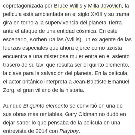
coprotagonizada por
Bruce Willis
y
Milla Jovovich
, la
película está ambientada en el siglo XXIII y su trama
gira en torno a la supervivencia del planeta Tierra
ante el ataque de una entidad cósmica. En este
escenario, Korben Dallas (Willis), un ex agente de las
fuerzas especiales que ahora ejerce como taxista
encuentra a una misteriosa mujer entra en el asiento
trasero de su taxi que resulta ser el quinto elemento,
la clave para la salvación del planeta. En la película,
el actor británico interpreta a Jean-Baptiste Emanuel
Zorg, el gran villano de la historia.
Aunque
El quinto elemento
se convirtió en una de
sus obras más rentables, Gary Oldman no dudó en
dejar saber lo que pensaba de la película en una
entrevista de 2014 con
Playboy
.