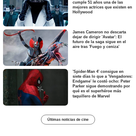
cumple 51 años una de las
mejores actrices que existen en
Hollywood
James Cameron no descarta
dejar de dirigir 'Avatar': El
futuro de la saga sigue en el
aire tras 'Fuego y ceniza'
'Spider-Man 4' consigue en
siete días lo que a 'Vengadores:
Endgame' le costó ocho: Peter
Parker sigue demostrando por
qué es el superhéroe más
taquillero de Marvel
Últimas noticias de cine