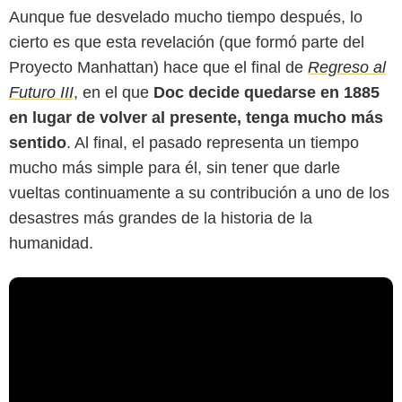
Aunque fue desvelado mucho tiempo después, lo
cierto es que esta revelación (que formó parte del
Proyecto Manhattan) hace que el final de
Regreso al
Futuro III
, en el que
Doc decide quedarse en 1885
en lugar de volver al presente, tenga mucho más
sentido
. Al final, el pasado representa un tiempo
mucho más simple para él, sin tener que darle
vueltas continuamente a su contribución a uno de los
desastres más grandes de la historia de la
humanidad.