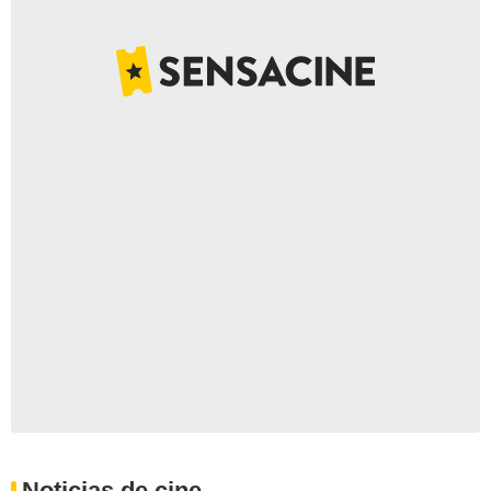
Noticias de cine