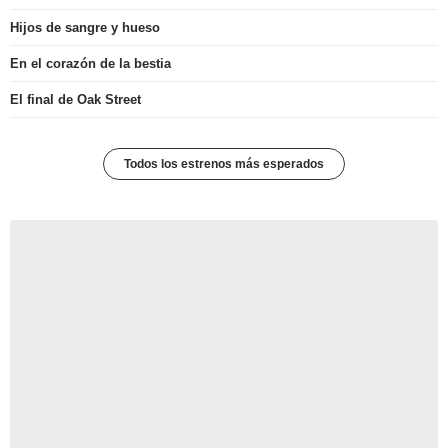
Hijos de sangre y hueso
En el corazón de la bestia
El final de Oak Street
Todos los estrenos más esperados