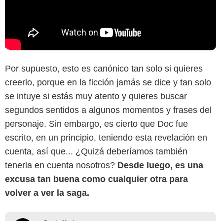
Por supuesto, esto es canónico tan solo si quieres
creerlo, porque en la ficción jamás se dice y tan solo
se intuye si estás muy atento y quieres buscar
segundos sentidos a algunos momentos y frases del
personaje. Sin embargo, es cierto que Doc fue
escrito, en un principio, teniendo esta revelación en
cuenta, así que... ¿Quizá deberíamos también
tenerla en cuenta nosotros?
Desde luego, es una
excusa tan buena como cualquier otra para
volver a ver la saga.