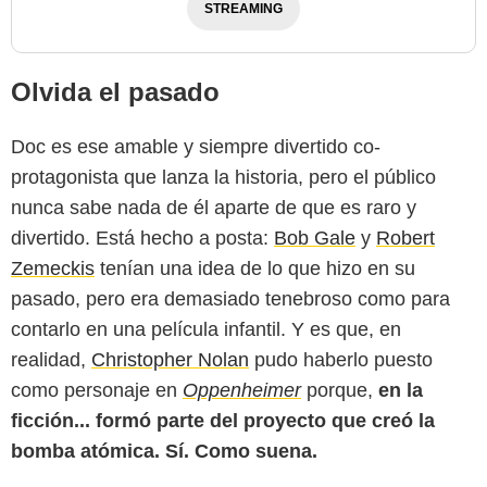
STREAMING
Olvida el pasado
Doc es ese amable y siempre divertido co-
protagonista que lanza la historia, pero el público
nunca sabe nada de él aparte de que es raro y
divertido. Está hecho a posta:
Bob Gale
y
Robert
Zemeckis
tenían una idea de lo que hizo en su
pasado, pero era demasiado tenebroso como para
contarlo en una película infantil. Y es que, en
realidad,
Christopher Nolan
pudo haberlo puesto
como personaje en
Oppenheimer
porque,
en la
ficción... formó parte del proyecto que creó la
bomba atómica. Sí. Como suena.