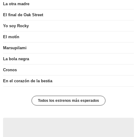
La otra madre
El final de Oak Street
Yo soy Rocky
El motín
Marsupilami
La bola negra
Cronos
En el corazón de la bestia
Todos los estrenos más esperados