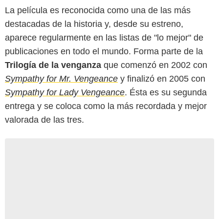
La película es reconocida como una de las más
destacadas de la historia y, desde su estreno,
aparece regularmente en las listas de "lo mejor" de
publicaciones en todo el mundo. Forma parte de la
Trilogía de la venganza
que comenzó en 2002 con
Sympathy for Mr. Vengeance
y finalizó en 2005 con
Sympathy for Lady Vengeance
. Ésta es su segunda
entrega y se coloca como la más recordada y mejor
valorada de las tres.