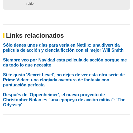
ruido.
Links relacionados
Sólo tienes unos días para verla en Netflix: una divertida
película de acción y ciencia ficción con el mejor Will Smith
Siempre veo por Navidad esta película de acción porque me
da todo lo que necesito
Si te gusta 'Secret Level', no dejes de ver esta otra serie de
Prime Video: una elogiada aventura de fantasía con
puntuación perfecta
Después de 'Oppenheimer', el nuevo proyecto de
Christopher Nolan es "una epopeya de acción mítica": 'The
Odyssey'