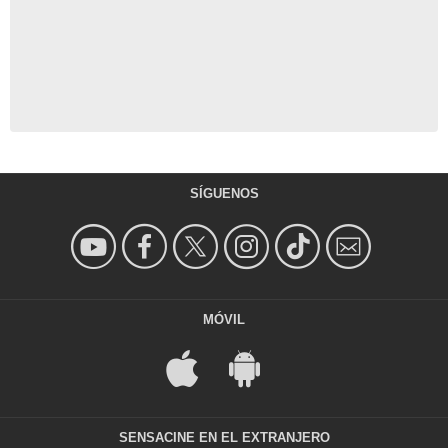
SÍGUENOS
MÓVIL
SENSACINE EN EL EXTRANJERO