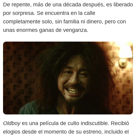
De repente, más de una década después, es liberado
por sorpresa. Se encuentra en la calle
completamente solo, sin familia ni dinero, pero con
unas enormes ganas de venganza.
Oldboy
es una película de culto indiscutible. Recibió
elogios desde el momento de su estreno, incluido el