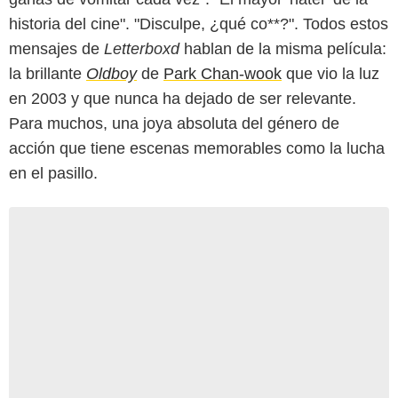
historia del cine". "Disculpe, ¿qué co**?". Todos estos
mensajes de
Letterboxd
hablan de la misma película:
la brillante
Oldboy
de
Park Chan-wook
que vio la luz
en 2003 y que nunca ha dejado de ser relevante.
Para muchos, una joya absoluta del género de
acción que tiene escenas memorables como la lucha
en el pasillo.