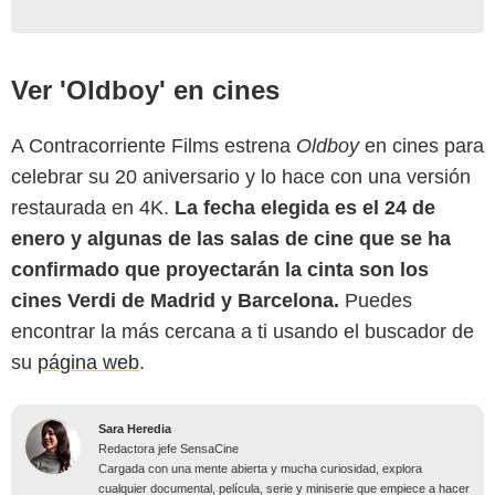
Ver 'Oldboy' en cines
A Contracorriente Films estrena
Oldboy
en cines para
celebrar su 20 aniversario y lo hace con una versión
restaurada en 4K.
La fecha elegida es el 24 de
enero y algunas de las salas de cine que se ha
confirmado que proyectarán la cinta son los
cines Verdi de Madrid y Barcelona.
Puedes
encontrar la más cercana a ti usando el buscador de
su
página web
.
Sara Heredia
Redactora jefe SensaCine
Cargada con una mente abierta y mucha curiosidad, explora
cualquier documental, película, serie y miniserie que empiece a hacer