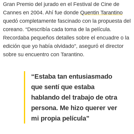
Gran Premio del jurado en el Festival de Cine de
Cannes en 2004. Ahí fue donde
Quentin Tarantino
quedó completamente fascinado con la propuesta del
coreano. “Describía cada toma de la película.
Recordaba pequeños detalles sobre el encuadre o la
edición que yo había olvidado", aseguró el director
sobre su encuentro con Tarantino.
Estaba tan entusiasmado
que sentí que estaba
hablando del trabajo de otra
persona. Me hizo querer ver
mi propia película