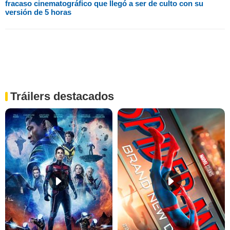
fracaso cinematográfico que llegó a ser de culto con su
versión de 5 horas
Tráilers destacados