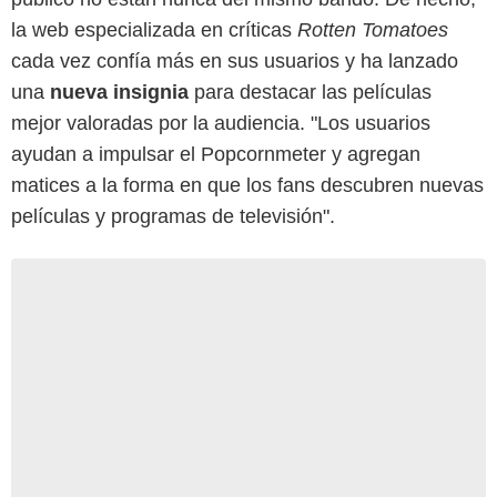
la web especializada en críticas
Rotten Tomatoes
cada vez confía más en sus usuarios y ha lanzado
una
nueva insignia
para destacar las películas
mejor valoradas por la audiencia. "Los usuarios
ayudan a impulsar el Popcornmeter y agregan
matices a la forma en que los fans descubren nuevas
películas y programas de televisión".