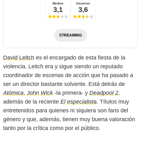
Medios
Usuarios
3,1
3,6
STREAMING
David Leitch
es el encargado de esta fiesta de la
violencia. Leitch era y sigue siendo un reputado
coordinador de escenas de acción que ha pasado a
ser un director bastante solvente. Está detrás de
Atómica
,
John Wick
-la primera- y
Deadpool 2
,
además de la reciente
El especialista
. Títulos muy
entretenidos para quienes ni siquiera son fans del
género y que, además, tienen muy buena valoración
tanto por la crítica como por el público.