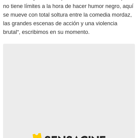
no tiene límites a la hora de hacer humor negro, aquí
se mueve con total soltura entre la comedia mordaz,
las grandes escenas de acción y una violencia
brutal", escribimos en su momento.