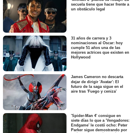
secuela tiene que hacer frente a
un obstáculo legal
31 años de carrera y 3
nominaciones al Oscar: hoy
cumple 51 años una de las
mejores actrices que existen en
Hollywood
James Cameron no descarta
dejar de dirigir 'Avatar': El
futuro de la saga sigue en el
aire tras 'Fuego y ceniza'
'Spider-Man 4' consigue en
siete días lo que a 'Vengadores:
Endgame' le costó ocho: Peter
Parker sigue demostrando por