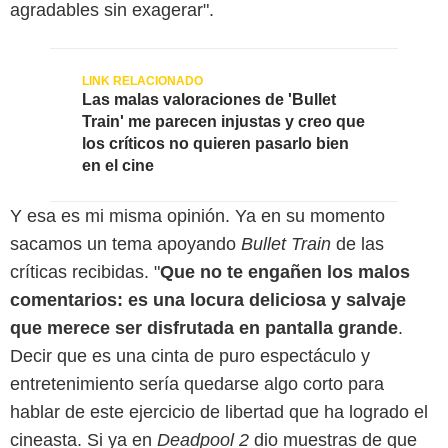
agradables sin exagerar".
Las malas valoraciones de 'Bullet
Train' me parecen injustas y creo que
los críticos no quieren pasarlo bien
en el cine
Y esa es mi misma opinión. Ya en su momento
sacamos un tema apoyando
Bullet Train
de las
críticas recibidas. "
Que no te engañen los malos
comentarios: es una locura deliciosa y salvaje
que merece ser disfrutada en pantalla grande
.
Decir que es una cinta de puro espectáculo y
entretenimiento sería quedarse algo corto para
hablar de este ejercicio de libertad que ha logrado el
cineasta. Si ya en
Deadpool 2
dio muestras de que