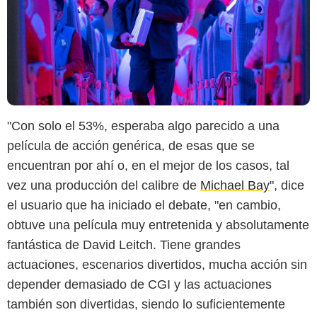
"Con solo el 53%, esperaba algo parecido a una
película de acción genérica, de esas que se
encuentran por ahí o, en el mejor de los casos, tal
vez una producción del calibre de
Michael Bay
", dice
el usuario que ha iniciado el debate, "en cambio,
obtuve una película muy entretenida y absolutamente
fantástica de David Leitch. Tiene grandes
actuaciones, escenarios divertidos, mucha acción sin
depender demasiado de CGI y las actuaciones
también son divertidas, siendo lo suficientemente