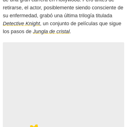
retirarse, el actor, posiblemente siendo consciente de
su enfermedad, grabó una última trilogía titulada
Detective Knight
, un conjunto de películas que sigue
los pasos de
Jungla de cristal
.