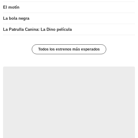
El motín
La bola negra
La Patrulla Canina: La Dino película
Todos los estrenos más esperados