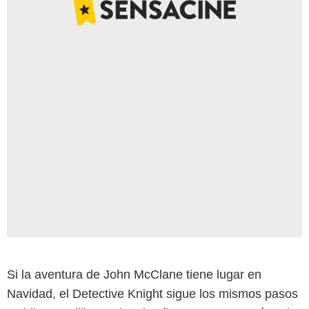
Si la aventura de John McClane tiene lugar en
Navidad, el Detective Knight sigue los mismos pasos