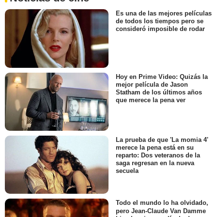
Es una de las mejores películas
de todos los tiempos pero se
consideró imposible de rodar
Hoy en Prime Video: Quizás la
mejor película de Jason
Statham de los últimos años
que merece la pena ver
La prueba de que 'La momia 4'
merece la pena está en su
reparto: Dos veteranos de la
saga regresan en la nueva
secuela
Todo el mundo lo ha olvidado,
pero Jean-Claude Van Damme