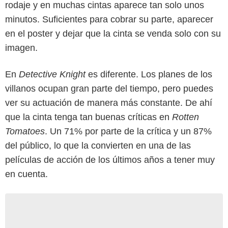
rodaje y en muchas cintas aparece tan solo unos
minutos. Suficientes para cobrar su parte, aparecer
en el poster y dejar que la cinta se venda solo con su
imagen.
En
Detective Knight
es diferente. Los planes de los
villanos ocupan gran parte del tiempo, pero puedes
ver su actuación de manera más constante. De ahí
que la cinta tenga tan buenas críticas en
Rotten
Tomatoes
. Un 71% por parte de la crítica y un 87%
del público, lo que la convierten en una de las
películas de acción de los últimos años a tener muy
en cuenta.