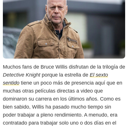
Muchos fans de Bruce Willis disfrutan de la trilogía de
Detective Knight
porque la estrella de
El sexto
sentido
tiene un poco más de presencia aquí que en
muchas otras películas directas a video que
dominaron su carrera en los últimos años. Como es
bien sabido, Willis ha pasado mucho tiempo sin
poder trabajar a pleno rendimiento. A menudo, era
contratado para trabajar solo uno o dos días en el