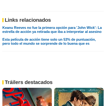
Links relacionados
Keanu Reeves no fue la primera opción para 'John Wick': La
estrella de acción ya retirada que iba a interpretar al asesino
Esta película de acción tiene solo un 53% de puntuación,
pero todo el mundo se sorprende de lo buena que es
Tráilers destacados