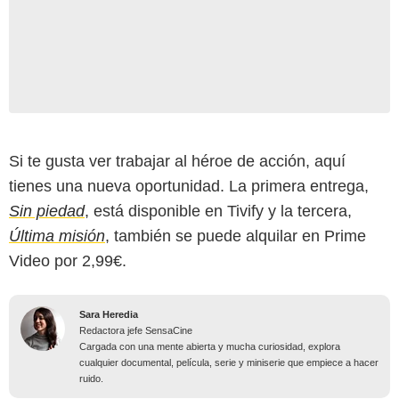
Si te gusta ver trabajar al héroe de acción, aquí
tienes una nueva oportunidad. La primera entrega,
Sin piedad
, está disponible en Tivify y la tercera,
Última misión
, también se puede alquilar en Prime
Video por 2,99€.
Sara Heredia
Redactora jefe SensaCine
Cargada con una mente abierta y mucha curiosidad, explora
cualquier documental, película, serie y miniserie que empiece a hacer
ruido.