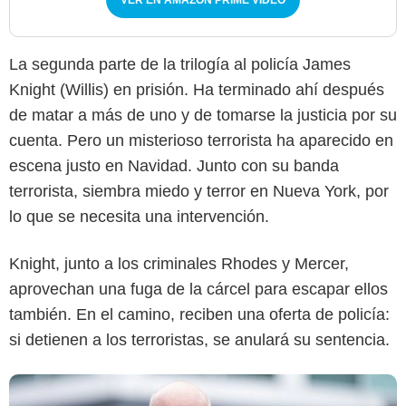
La segunda parte de la trilogía al policía James
Knight (Willis) en prisión. Ha terminado ahí después
de matar a más de uno y de tomarse la justicia por su
cuenta. Pero un misterioso terrorista ha aparecido en
escena justo en Navidad. Junto con su banda
© Leonine
terrorista, siembra miedo y terror en Nueva York, por
lo que se necesita una intervención.
Knight, junto a los criminales Rhodes y Mercer,
aprovechan una fuga de la cárcel para escapar ellos
también. En el camino, reciben una oferta de policía:
si detienen a los terroristas, se anulará su sentencia.