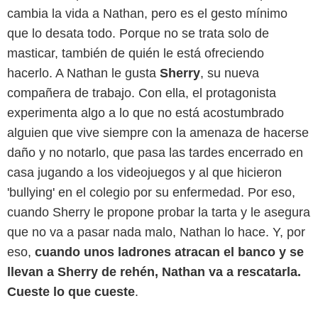
cambia la vida a Nathan, pero es el gesto mínimo
que lo desata todo. Porque no se trata solo de
masticar, también de quién le está ofreciendo
hacerlo. A Nathan le gusta
Sherry
, su nueva
compañera de trabajo. Con ella, el protagonista
experimenta algo a lo que no está acostumbrado
alguien que vive siempre con la amenaza de hacerse
daño y no notarlo, que pasa las tardes encerrado en
casa jugando a los videojuegos y al que hicieron
'bullying' en el colegio por su enfermedad. Por eso,
cuando Sherry le propone probar la tarta y le asegura
que no va a pasar nada malo, Nathan lo hace. Y, por
eso,
cuando unos ladrones atracan el banco y se
llevan a Sherry de rehén, Nathan va a rescatarla
.
Cueste lo que cueste
.