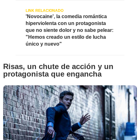
Elemag Pictures
'Novocaine', la comedia romántica
hiperviolenta con un protagonista
que no siente dolor y no sabe pelear:
"Hemos creado un estilo de lucha
único y nuevo"
Risas, un chute de acción y un
protagonista que engancha