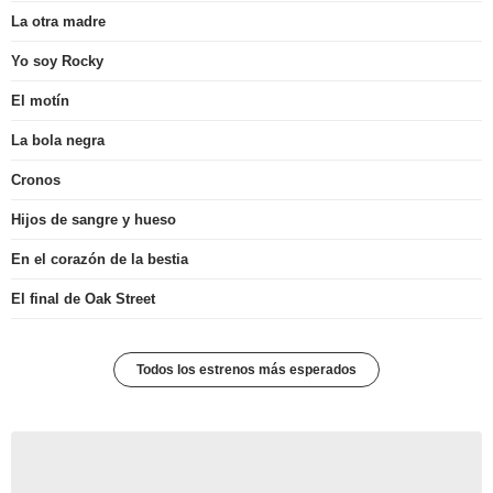
La otra madre
Yo soy Rocky
El motín
La bola negra
Cronos
Hijos de sangre y hueso
En el corazón de la bestia
El final de Oak Street
Todos los estrenos más esperados