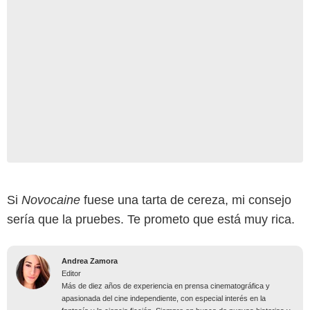
Si
Novocaine
fuese una tarta de cereza, mi consejo
sería que la pruebes. Te prometo que está muy rica.
Andrea Zamora
Editor
Más de diez años de experiencia en prensa cinematográfica y
apasionada del cine independiente, con especial interés en la