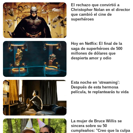
El rechazo que convirtió a
Christopher Nolan en el director
que cambió el cine de
superhéroes
Hoy en Netflix: El final de la
saga de superhéroes de 500
millones de dólares que
despierta amor y odio
Esta noche en 'streaming':
Después de esta hermosa
película, te replantearás tu vida
La mujer de Bruce Willis se
sincera sobre su 50
cumpleaños: "Creo que la culpa