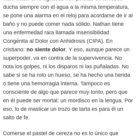
ducha siempre con el agua a la misma temperatura,
se pone una alarma en el reloj para acordarse de ir al
baño y no puede comer nada sólido. Nathan tiene
una enfermedad rara llamada Insensibilidad
Congénita al Dolor con Anhidrosis (CIPA). En
cristiano:
no siente dolor
. Y eso, aunque parece un
superpoder, va en contra de la supervivencia. No
nota los golpes, ni los disparos ni las puñaladas. No
sabe si se ha roto un hueso, se ha hecho una herida
o tiene una hemorragia interna. Tampoco es
consciente de algo que parece muy tonto, pero que
en él puede ser mortal: un mordisco en la lengua. Por
eso, lo de masticar un trozo de tarta es para él un
salto de fe.
Comerse el pastel de cereza no es lo único que