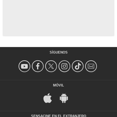
SÍGUENOS
MÓVIL
SENSACINE EN EL EXTRANJERO