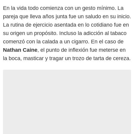
En la vida todo comienza con un gesto mínimo. La
pareja que lleva años junta fue un saludo en su inicio.
La rutina de ejercicio asentada en lo cotidiano fue en
su origen un propósito. Incluso la adicción al tabaco
comenzó con la calada a un cigarro. En el caso de
Nathan Caine
, el punto de inflexión fue meterse en
la boca, masticar y tragar un trozo de tarta de cereza.