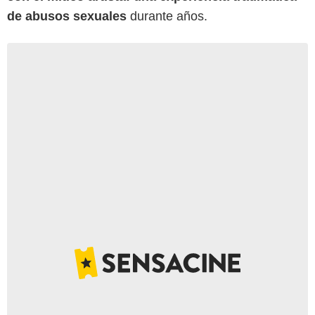
de abusos sexuales
durante años.