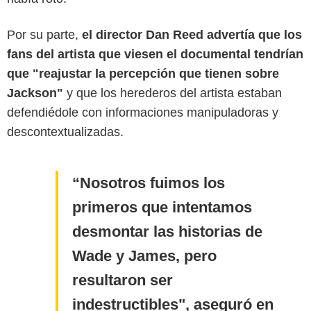
Por su parte,
el director Dan Reed advertía que los
fans del artista que viesen el documental tendrían
que "reajustar la percepción que tienen sobre
Jackson"
y que los herederos del artista estaban
defendiédole con informaciones manipuladoras y
descontextualizadas.
Nosotros fuimos los
primeros que intentamos
desmontar las historias de
Wade y James, pero
resultaron ser
indestructibles", aseguró en