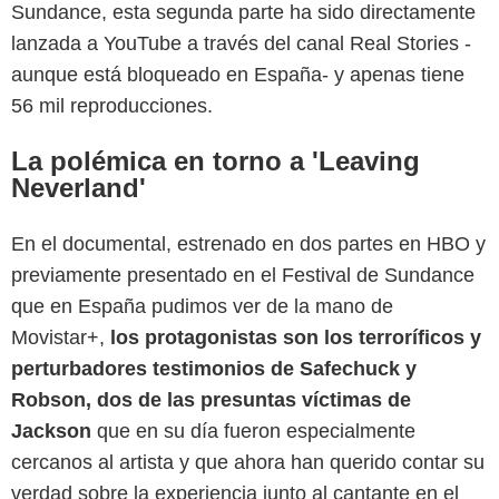
Sundance, esta segunda parte ha sido directamente
lanzada a YouTube a través del canal Real Stories -
aunque está bloqueado en España- y apenas tiene
56 mil reproducciones.
La polémica en torno a 'Leaving
Neverland'
En el documental, estrenado en dos partes en HBO y
previamente presentado en el Festival de Sundance
que en España pudimos ver de la mano de
Movistar+,
los protagonistas son los terroríficos y
perturbadores testimonios de Safechuck y
Robson, dos de las presuntas víctimas de
Jackson
que en su día fueron especialmente
cercanos al artista y que ahora han querido contar su
verdad sobre la experiencia junto al cantante en el