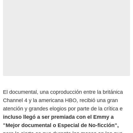
El documental, una coproducción entre la británica
Channel 4 y la americana HBO, recibió una gran
atención y grandes elogios por parte de la crítica e
incluso llegó a ser premiada con el Emmy a
"Mejor documental o Especial de No-ficción",