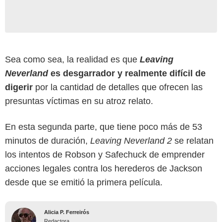
Sea como sea, la realidad es que
Leaving
Neverland
es desgarrador y realmente difícil de
digerir
por la cantidad de detalles que ofrecen las
presuntas víctimas en su atroz relato.
En esta segunda parte, que tiene poco más de 53
minutos de duración,
Leaving Neverland 2
se relatan
los intentos de Robson y Safechuck de emprender
acciones legales contra los herederos de Jackson
desde que se emitió la primera película.
Alicia P. Ferreirós
Redactora