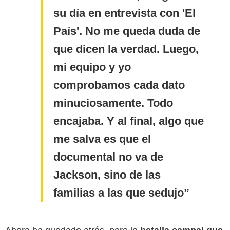
su día en entrevista con 'El
País'. No me queda duda de
que dicen la verdad. Luego,
mi equipo y yo
comprobamos cada dato
minuciosamente. Todo
encajaba. Y al final, algo que
me salva es que el
documental no va de
Jackson, sino de las
familias a las que sedujo