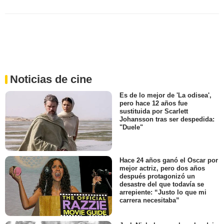
Noticias de cine
Es de lo mejor de 'La odisea',
pero hace 12 años fue
sustituida por Scarlett
Johansson tras ser despedida:
"Duele"
Hace 24 años ganó el Oscar por
mejor actriz, pero dos años
después protagonizó un
desastre del que todavía se
arrepiente: “Justo lo que mi
carrera necesitaba”