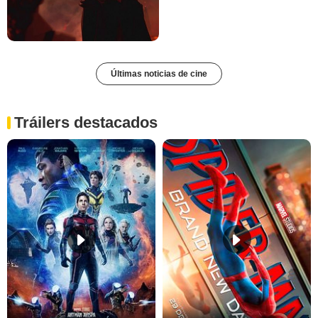
Últimas noticias de cine
Tráilers destacados