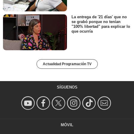
La entrega de '21 días' que no
se grabó porque no tenían
"100% libertad" para explicar lo
que ocurría
Actualidad Programación TV
SÍGUENOS
MÓVIL