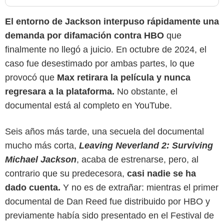
El entorno de Jackson interpuso rápidamente una
demanda por difamación contra HBO
que
finalmente no llegó a juicio. En octubre de 2024, el
caso fue desestimado por ambas partes, lo que
provocó que
Max retirara la película y nunca
regresara a la plataforma.
No obstante, el
documental está al completo en YouTube.
Seis años más tarde, una secuela del documental
mucho más corta,
Leaving Neverland 2: Surviving
Michael Jackson
, acaba de estrenarse, pero, al
contrario que su predecesora,
casi nadie se ha
dado cuenta.
Y no
es de extrañar: mientras el primer
documental de Dan Reed fue distribuido por HBO y
previamente había sido presentado en el Festival de