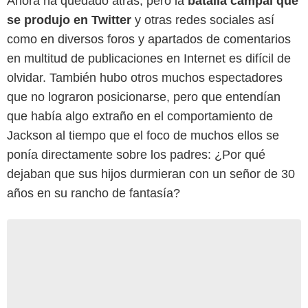
Ahora ha quedado atrás, pero la
batalla campal que
se produjo en Twitter
y otras redes sociales así
como en diversos foros y apartados de comentarios
en multitud de publicaciones en Internet es difícil de
olvidar. También hubo otros muchos espectadores
que no lograron posicionarse, pero que entendían
que había algo extraño en el comportamiento de
Jackson al tiempo que el foco de muchos ellos se
ponía directamente sobre los padres: ¿Por qué
dejaban que sus hijos durmieran con un señor de 30
años en su rancho de fantasía?