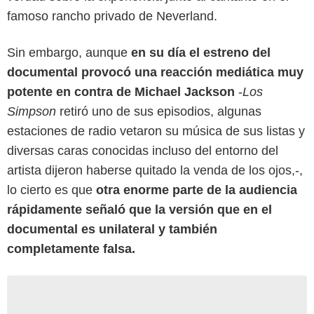
famoso rancho privado de Neverland.
Sin embargo, aunque
en su día el estreno del
documental provocó una reacción mediática muy
potente en contra de Michael Jackson
-
Los
Simpson
retiró uno de sus episodios, algunas
estaciones de radio vetaron su música de sus listas y
diversas caras conocidas incluso del entorno del
artista dijeron haberse quitado la venda de los ojos,-,
lo cierto es que
otra enorme parte de la audiencia
rápidamente señaló que la versión que en el
documental es unilateral y también
completamente falsa.