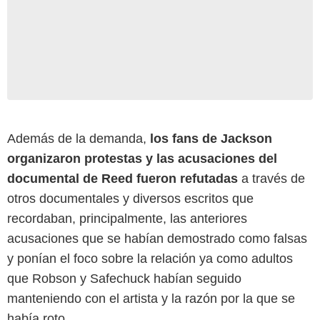
Además de la demanda,
los fans de Jackson
organizaron protestas y las acusaciones del
documental de Reed fueron refutadas
a través de
otros documentales y diversos escritos que
recordaban, principalmente, las anteriores
acusaciones que se habían demostrado como falsas
y ponían el foco sobre la relación ya como adultos
que Robson y Safechuck habían seguido
manteniendo con el artista y la razón por la que se
había roto.