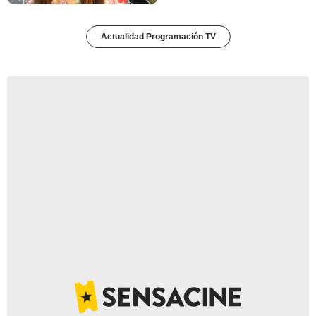
Actualidad Programación TV