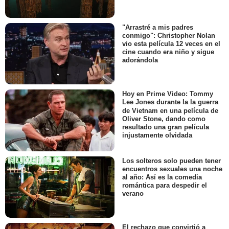
"Arrastré a mis padres
conmigo": Christopher Nolan
vio esta película 12 veces en el
cine cuando era niño y sigue
adorándola
Hoy en Prime Video: Tommy
Lee Jones durante la la guerra
de Vietnam en una película de
Oliver Stone, dando como
resultado una gran película
injustamente olvidada
Los solteros solo pueden tener
encuentros sexuales una noche
al año: Así es la comedia
romántica para despedir el
verano
El rechazo que convirtió a