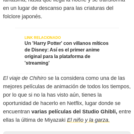
en un lugar de descanso para las criaturas del
folclore japonés.
Un 'Harry Potter' con villanos míticos
de Disney: Así es el primer anime
original para la plataforma de
'streaming'
El viaje de Chihiro
se la considera como una de las
mejores películas de animación de todos los tiempos,
por lo que si no la has visto aún, tienes la
oportunidad de hacerlo en Netflix, lugar donde se
encuentran
varias películas del Studio Ghibli,
entre
ellas la última de Miyazaki
El niño y la garza.