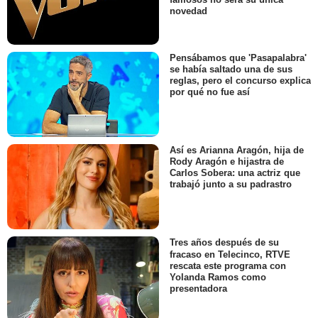
novedad
Pensábamos que 'Pasapalabra'
se había saltado una de sus
reglas, pero el concurso explica
por qué no fue así
Así es Arianna Aragón, hija de
Rody Aragón e hijastra de
Carlos Sobera: una actriz que
trabajó junto a su padrastro
Tres años después de su
fracaso en Telecinco, RTVE
rescata este programa con
Yolanda Ramos como
presentadora