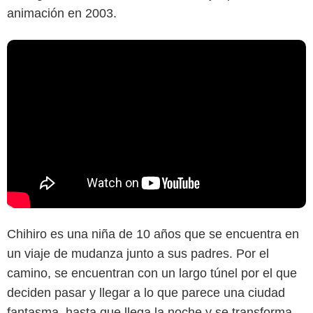
animación en 2003.
Chihiro es una niña de 10 años que se encuentra en
un viaje de mudanza junto a sus padres. Por el
camino, se encuentran con un largo túnel por el que
deciden pasar y llegar a lo que parece una ciudad
fantasma, hasta que llega la noche y se transforma