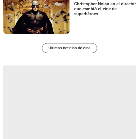
Christopher Nolan en el director
que cambió el cine de
superhéroes
Últimas noticias de cine