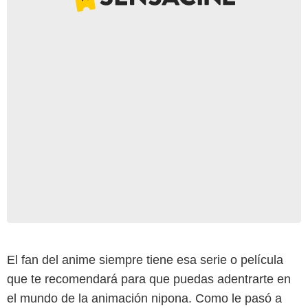
El fan del anime siempre tiene esa serie o película
que te recomendará para que puedas adentrarte en
el mundo de la animación nipona. Como le pasó a