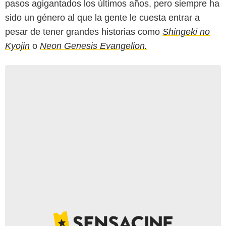
pasos agigantados los últimos años, pero siempre ha
sido un género al que la gente le cuesta entrar a
pesar de tener grandes historias como
Shingeki no
Kyojin
o
Neon Genesis Evangelion.