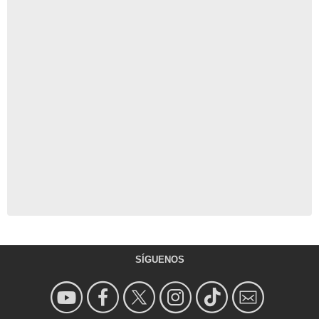
SÍGUENOS